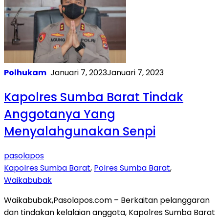
Polhukam
Januari 7, 2023
Januari 7, 2023
Kapolres Sumba Barat Tindak
Anggotanya Yang
Menyalahgunakan Senpi
pasolapos
Kapolres Sumba Barat
,
Polres Sumba Barat
,
Waikabubak
Waikabubak,Pasolapos.com – Berkaitan pelanggaran
dan tindakan kelalaian anggota, Kapolres Sumba Barat