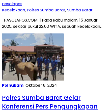
pasolapos
Kecelakaan
,
Polres Sumba Barat
,
Sumba Barat
PASOLAPOS.COM || Pada Rabu malam, 15 Januari
2025, sekitar pukul 22.00 WITA, sebuah kecelakaan…
Polhukam
Oktober 8, 2024
Polres Sumba Barat Gelar
Konferensi Pers Pengungkapan