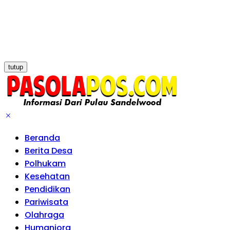
tutup
Beranda
Berita Desa
Polhukam
Kesehatan
Pendidikan
Pariwisata
Olahraga
Humaniora