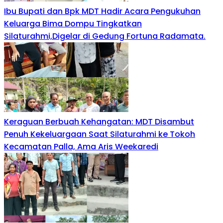
Ibu Bupati dan Bpk MDT Hadir Acara Pengukuhan
Keluarga Bima Dompu Tingkatkan
Silaturahmi,Digelar di Gedung Fortuna Radamata.
Keraguan Berbuah Kehangatan: MDT Disambut
Penuh Kekeluargaan Saat Silaturahmi ke Tokoh
Kecamatan Palla, Ama Aris Weekaredi