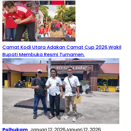
Camat Kodi Utara Adakan Camat Cup 2026,Wakil
Bupati Membuka Resmi Turnamen.
Polhukam
Januari 12, 2026
Januari 12, 2026