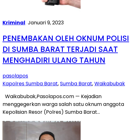
Kriminal
Januari 9, 2023
PENEMBAKAN OLEH OKNUM POLISI
DI SUMBA BARAT TERJADI SAAT
MENGHADIRI ULANG TAHUN
pasolapos
Kapolres Sumba Barat
,
Sumba Barat
,
Waikabubak
Waikabubak,Pasolapos.com — Kejadian
menggegerkan warga salah satu oknum anggota
Kepolisian Resor (Polres) Sumba Barat…