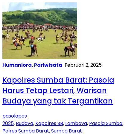
Humaniora
,
Pariwisata
Februari 2, 2025
Kapolres Sumba Barat: Pasola
Harus Tetap Lestari, Warisan
Budaya yang tak Tergantikan
pasolapos
2025
,
Budaya
,
Kapolres SB
,
Lamboya
,
Pasola Sumba
,
Polres Sumba Barat
,
Sumba Barat