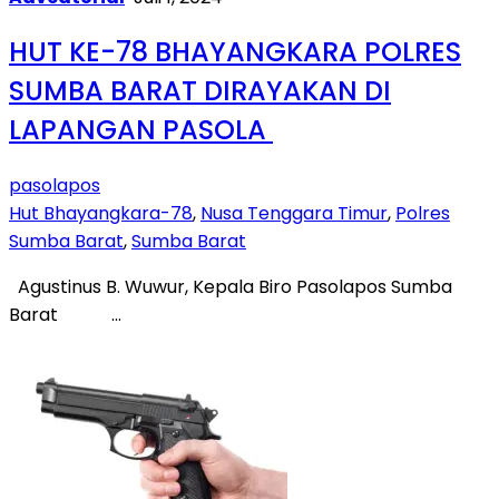
HUT KE-78 BHAYANGKARA POLRES
SUMBA BARAT DIRAYAKAN DI
LAPANGAN PASOLA
pasolapos
Hut Bhayangkara-78
,
Nusa Tenggara Timur
,
Polres
Sumba Barat
,
Sumba Barat
Agustinus B. Wuwur, Kepala Biro Pasolapos Sumba
Barat …