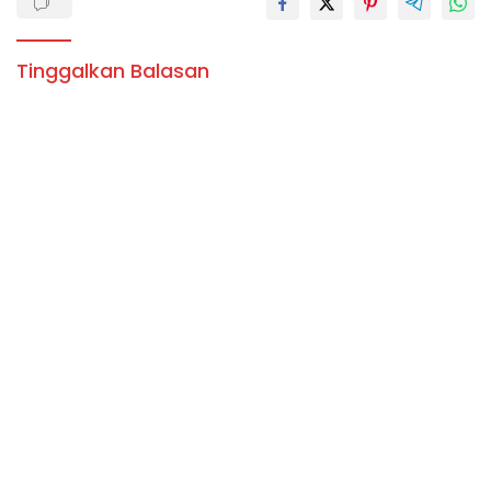
Tinggalkan Balasan