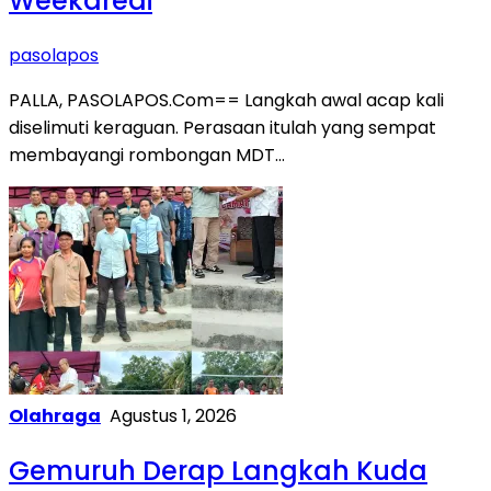
Weekaredi
pasolapos
PALLA, PASOLAPOS.Com== Langkah awal acap kali
diselimuti keraguan. Perasaan itulah yang sempat
membayangi rombongan MDT…
Olahraga
Agustus 1, 2026
Gemuruh Derap Langkah Kuda