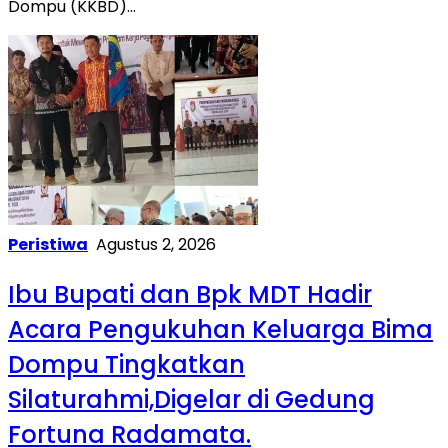
Dompu (KKBD)…
Peristiwa
Agustus 2, 2026
Ibu Bupati dan Bpk MDT Hadir
Acara Pengukuhan Keluarga Bima
Dompu Tingkatkan
Silaturahmi,Digelar di Gedung
Fortuna Radamata.