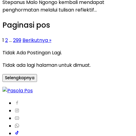
Stepanus Malo Ngongo kembali mendapat
penghormatan melalui tulisan reflektif…
Paginasi pos
1
2
…
299
Berikutnya »
Tidak Ada Postingan Lagi.
Tidak ada lagi halaman untuk dimuat.
Selengkapnya