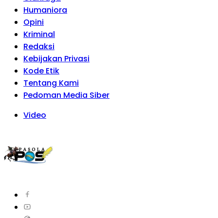
Humaniora
Opini
Kriminal
Redaksi
Kebijakan Privasi
Kode Etik
Tentang Kami
Pedoman Media Siber
Video