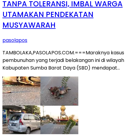
TANPA TOLERANSI, IMBAL WARGA
UTAMAKAN PENDEKATAN
MUSYAWARAH
pasolapos
TAMBOLAKA,PASOLAPOS.COM.===Maraknya kasus
pembunuhan yang terjadi belakangan ini di wilayah
Kabupaten Sumba Barat Daya (SBD) mendapat…