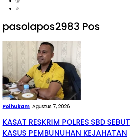
pasolapos
2983 Pos
Polhukam
Agustus 7, 2026
KASAT RESKRIM POLRES SBD SEBUT
KASUS PEMBUNUHAN KEJAHATAN