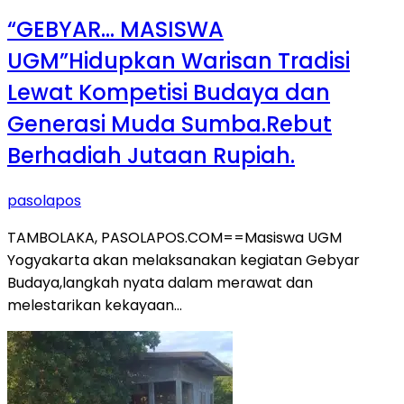
“GEBYAR… MASISWA
UGM”Hidupkan Warisan Tradisi
Lewat Kompetisi Budaya dan
Generasi Muda Sumba.Rebut
Berhadiah Jutaan Rupiah.
pasolapos
TAMBOLAKA, PASOLAPOS.COM==Masiswa UGM
Yogyakarta akan melaksanakan kegiatan Gebyar
Budaya,langkah nyata dalam merawat dan
melestarikan kekayaan…