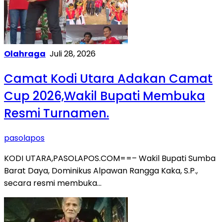
Olahraga
Juli 28, 2026
Camat Kodi Utara Adakan Camat
Cup 2026,Wakil Bupati Membuka
Resmi Turnamen.
pasolapos
KODI UTARA,PASOLAPOS.COM==– Wakil Bupati Sumba
Barat Daya, Dominikus Alpawan Rangga Kaka, S.P.,
secara resmi membuka…