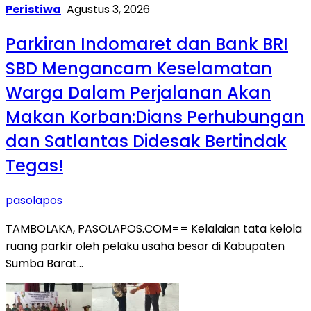
Peristiwa
Agustus 3, 2026
Parkiran Indomaret dan Bank BRI
SBD Mengancam Keselamatan
Warga Dalam Perjalanan Akan
Makan Korban:Dians Perhubungan
dan Satlantas Didesak Bertindak
Tegas!
pasolapos
TAMBOLAKA, PASOLAPOS.COM== Kelalaian tata kelola
ruang parkir oleh pelaku usaha besar di Kabupaten
Sumba Barat…