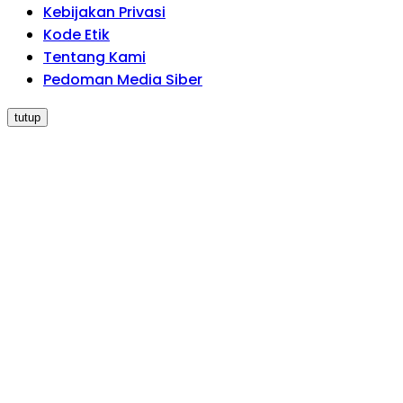
Kebijakan Privasi
Kode Etik
Tentang Kami
Pedoman Media Siber
tutup