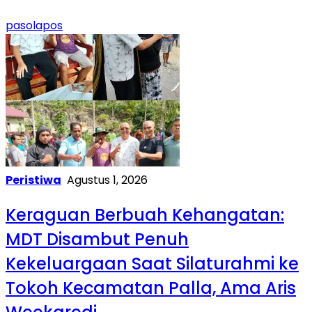
pasolapos
Peristiwa
Agustus 1, 2026
Keraguan Berbuah Kehangatan:
MDT Disambut Penuh
Kekeluargaan Saat Silaturahmi ke
Tokoh Kecamatan Palla, Ama Aris