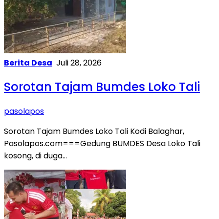
Berita Desa
Juli 28, 2026
Sorotan Tajam Bumdes Loko Tali
pasolapos
Sorotan Tajam Bumdes Loko Tali Kodi Balaghar,
Pasolapos.com===Gedung BUMDES Desa Loko Tali
kosong, di duga…