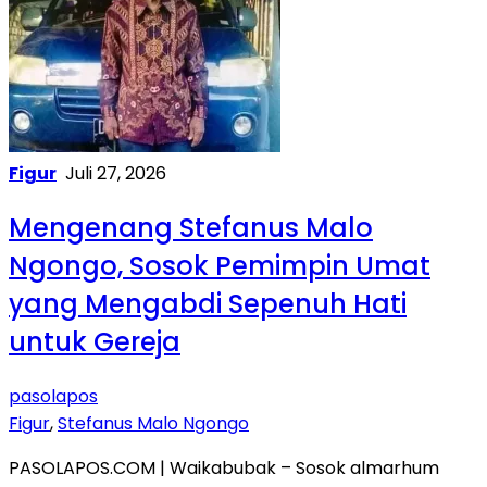
Figur
Juli 27, 2026
Mengenang Stefanus Malo
Ngongo, Sosok Pemimpin Umat
yang Mengabdi Sepenuh Hati
untuk Gereja
pasolapos
Figur
,
Stefanus Malo Ngongo
PASOLAPOS.COM | Waikabubak – Sosok almarhum