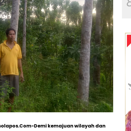
asolapos.Com-Demi kemajuan wilayah dan