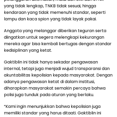
yang tidak lengkap, TNKB tidak sesuai, hingga
kendaraan yang tidak memenuhi standar, seperti
lampu dan kaca spion yang tidak layak pakai.
Anggota yang melanggar diberikan teguran serta
diingatkan untuk segera melengkapi kekurangan
mereka agar bisa kembali bertugas dengan standar
kedisiplinan yang ketat.
Gaktiblin ini tidak hanya sekadar pengawasan
internal, tetapi juga menjadi wujud transparansi dan
akuntabilitas kepolisian kepada masyarakat. Dengan
adanya pengawasan ketat di dalam institusi,
diharapkan masyarakat semakin percaya bahwa
polisi juga tunduk pada aturan yang berlaku.
“Kami ingin menunjukkan bahwa kepolisian juga
memiliki standar yang harus ditaati. Gaktiblin ini