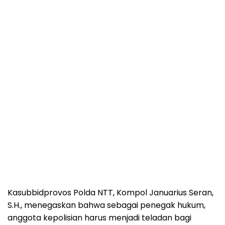
Kasubbidprovos Polda NTT, Kompol Januarius Seran,
S.H., menegaskan bahwa sebagai penegak hukum,
anggota kepolisian harus menjadi teladan bagi