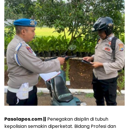
Pasolapos.com ||
Penegakan disiplin di tubuh
kepolisian semakin diperketat. Bidang Profesi dan