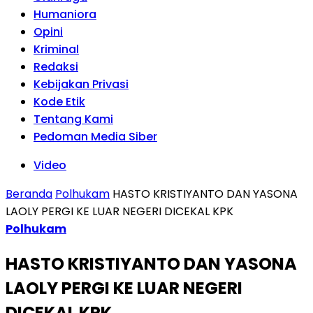
Humaniora
Opini
Kriminal
Redaksi
Kebijakan Privasi
Kode Etik
Tentang Kami
Pedoman Media Siber
Video
Beranda
Polhukam
HASTO KRISTIYANTO DAN YASONA
LAOLY PERGI KE LUAR NEGERI DICEKAL KPK
Polhukam
HASTO KRISTIYANTO DAN YASONA
LAOLY PERGI KE LUAR NEGERI
DICEKAL KPK