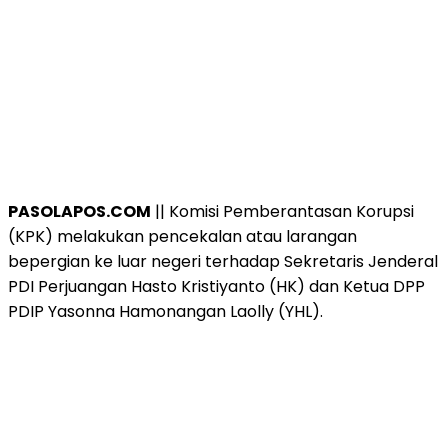
PASOLAPOS.COM
|| Komisi Pemberantasan Korupsi
(KPK) melakukan pencekalan atau larangan
bepergian ke luar negeri terhadap Sekretaris Jenderal
PDI Perjuangan Hasto Kristiyanto (HK) dan Ketua DPP
PDIP Yasonna Hamonangan Laolly (YHL).