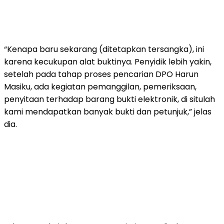
“Kenapa baru sekarang (ditetapkan tersangka), ini
karena kecukupan alat buktinya. Penyidik lebih yakin,
setelah pada tahap proses pencarian DPO Harun
Masiku, ada kegiatan pemanggilan, pemeriksaan,
penyitaan terhadap barang bukti elektronik, di situlah
kami mendapatkan banyak bukti dan petunjuk,” jelas
dia.