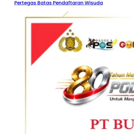
Pertegas Batas Pendaftaran Wisuda