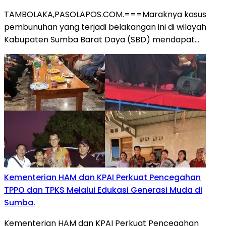
TAMBOLAKA,PASOLAPOS.COM.===Maraknya kasus
pembunuhan yang terjadi belakangan ini di wilayah
Kabupaten Sumba Barat Daya (SBD) mendapat…
Kementerian HAM dan KPAI Perkuat Pencegahan
TPPO dan TPKS Melalui Edukasi Generasi Muda di
Sumba.
Kementerian HAM dan KPAI Perkuat Pencegahan