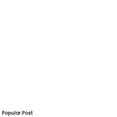
Popular Post