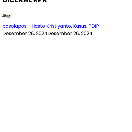
pasolapos
-
Hasto Kristiyanto
,
Kasus
,
PDIP
Desember 28, 2024
Desember 28, 2024