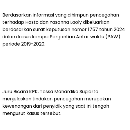
Berdasarkan informasi yang dihimpun pencegahan
terhadap Hasto dan Yasonna Laoly dikeluarkan
berdasarkan surat keputusan nomor 1757 tahun 2024
dalam kasus korupsi Pergantian Antar waktu (PAW)
periode 2019-2020.
Juru Bicara KPK, Tessa Mahardika Sugiarto
menjelaskan tindakan pencegahan merupakan
kewenangan dari penyidik yang saat ini tengah
mengusut kasus tersebut.