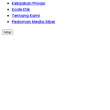
Kebijakan Privasi
Kode Etik
Tentang Kami
Pedoman Media Siber
tutup