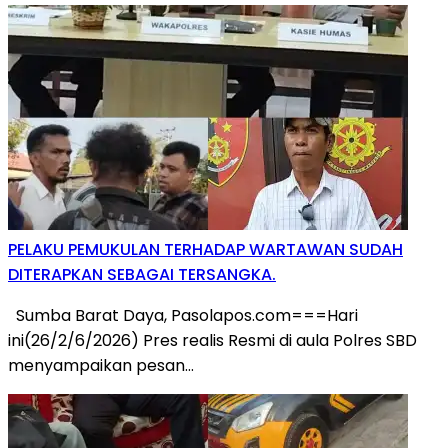
PELAKU PEMUKULAN TERHADAP WARTAWAN SUDAH
DITERAPKAN SEBAGAI TERSANGKA.
Sumba Barat Daya, Pasolapos.com===Hari
ini(26/2/6/2026) Pres realis Resmi di aula Polres SBD
menyampaikan pesan…