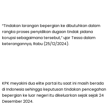
“Tindakan larangan bepergian ke dibutuhkan dalam
rangka proses penyidikan dugaan tindak pidana
korupsi sebagaimana tersebut,” ujar Tessa dalam
keterangannya, Rabu (25/12/2024).
KPK meyakini dua elite partai itu saat ini masih berada
di Indonesia sehingga keputusan tindakan pencegahan
bepergian ke luar negeri itu dikeluarkan sejak sejak 24
Desember 2024.