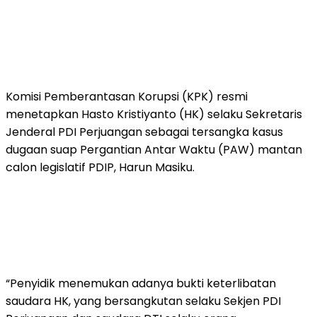
Komisi Pemberantasan Korupsi (KPK) resmi
menetapkan Hasto Kristiyanto (HK) selaku Sekretaris
Jenderal PDI Perjuangan sebagai tersangka kasus
dugaan suap Pergantian Antar Waktu (PAW) mantan
calon legislatif PDIP, Harun Masiku.
“Penyidik menemukan adanya bukti keterlibatan
saudara HK, yang bersangkutan selaku Sekjen PDI