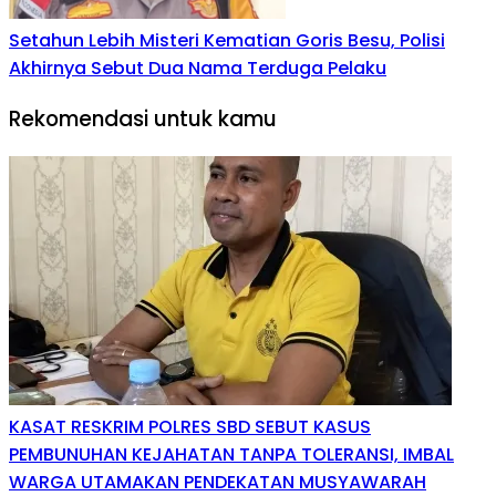
Setahun Lebih Misteri Kematian Goris Besu, Polisi
Akhirnya Sebut Dua Nama Terduga Pelaku
Rekomendasi untuk kamu
KASAT RESKRIM POLRES SBD SEBUT KASUS
PEMBUNUHAN KEJAHATAN TANPA TOLERANSI, IMBAL
WARGA UTAMAKAN PENDEKATAN MUSYAWARAH