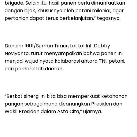
brigade. Selain itu, hasil panen perlu dimanfaatkan
dengan bijak, khususnya oleh petani milenial, agar
pertanian dapat terus berkelanjutan,” tegasnya.
Dandim 1601/Sumba Timur, Letkol Inf. Dobby
Noviyanto, turut menyampaikan bahwa panen ini
menjadi wujud nyata kolaborasi antara TNI, petani,
dan pemerintah daerah.
“Berkat sinergi ini kita bisa memperkuat ketahanan
pangan sebagaimana dicanangkan Presiden dan
Wakil Presiden dalam Asta Cita,” ujarnya.