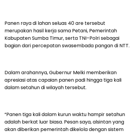
Panen raya di lahan seluas 40 are tersebut
merupakan hasil kerja sama Petani, Pemerintah
Kabupaten Sumba Timur, serta TNI–Polri sebagai
bagian dari percepatan swasembada pangan di NTT.
Dalam arahannya, Gubernur Melki memberikan
apresiasi atas capaian panen padi hingga tiga kali
dalam setahun di wilayah tersebut.
“Panen tiga kali dalam kurun waktu hampir setahun
adalah berkat luar biasa. Pesan saya, alsintan yang
akan diberikan pemerintah dikelola dengan sistem