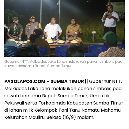
Gubernur NTT, Melkiades Laka Lena melakukan panen simbolis padi
sawah bersama Bupati Sumba Timur.
PASOLAPOS.COM – SUMBA TIMUR ||
Gubernur NTT,
Melkiades Laka Lena melakukan panen simbolis padi
sawah bersama Bupati Sumba Timur, Umbu Lili
Pekuwali serta Forkopimda Kabupaten Sumba Timur
di lahan milik Kelompok Tani Tanu Namatu Mahamu,
Kelurahan Mauliru, Selasa (16/9) malam.