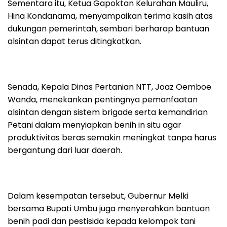
Sementara itu, Ketua Gapoktan Kelurahan Mauliru,
Hina Kondanama, menyampaikan terima kasih atas
dukungan pemerintah, sembari berharap bantuan
alsintan dapat terus ditingkatkan.
Senada, Kepala Dinas Pertanian NTT, Joaz Oemboe
Wanda, menekankan pentingnya pemanfaatan
alsintan dengan sistem brigade serta kemandirian
Petani dalam menyiapkan benih in situ agar
produktivitas beras semakin meningkat tanpa harus
bergantung dari luar daerah.
Dalam kesempatan tersebut, Gubernur Melki
bersama Bupati Umbu juga menyerahkan bantuan
benih padi dan pestisida kepada kelompok tani