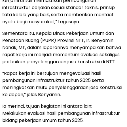
kerja ini untuk memastikan pembangunan
infrastruktur berjalan sesuai standar teknis, prinsip
tata kelola yang baik, serta memberikan manfaat
nyata bagi masyarakat,” tegasnya.
Sementara itu, Kepala Dinas Pekerjaan Umum dan
Penataan Ruang (PUPR) Provinsi NTT, Ir. Benyamin
Nahak, MT, dalam laporannya menyampaikan bahwa
rapat kerja ini menjadi momentum evaluasi sekaligus
perbaikan penyelenggaraan jasa konstruksi di NTT.
“Rapat kerja ini bertujuan mengevaluasi hasil
pembangunan infrastruktur tahun 2025 serta
meningkatkan mutu penyelenggaraan jasa konstruksi
ke depan,” jelas Benyamin.
Ia merinci, tujuan kegiatan ini antara lain:
Melakukan evaluasi hasil pembangunan infrastruktur
bidang pekerjaan umum tahun 2025.