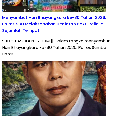
Menyambut Hari Bhayangkara ke-80 Tahun 2026,
Polres SBD Melaksanakan Kegiatan Bakti Religi di
Sejumlah Tempat
SBD – PASOLAPOS.COM || Dalam rangka menyambut
Hari Bhayangkara ke-80 Tahun 2026, Polres Sumba
Barat…