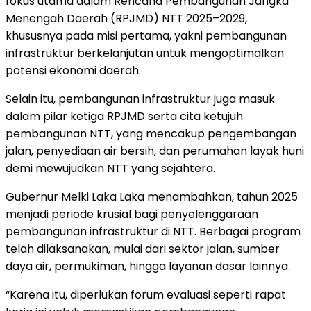
fokus utama dalam Rencana Pembangunan Jangka
Menengah Daerah (RPJMD) NTT 2025–2029,
khususnya pada misi pertama, yakni pembangunan
infrastruktur berkelanjutan untuk mengoptimalkan
potensi ekonomi daerah.
Selain itu, pembangunan infrastruktur juga masuk
dalam pilar ketiga RPJMD serta cita ketujuh
pembangunan NTT, yang mencakup pengembangan
jalan, penyediaan air bersih, dan perumahan layak huni
demi mewujudkan NTT yang sejahtera.
Gubernur Melki Laka Laka menambahkan, tahun 2025
menjadi periode krusial bagi penyelenggaraan
pembangunan infrastruktur di NTT. Berbagai program
telah dilaksanakan, mulai dari sektor jalan, sumber
daya air, permukiman, hingga layanan dasar lainnya.
“Karena itu, diperlukan forum evaluasi seperti rapat