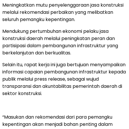
Meningkatkan mutu penyelenggaraan jasa konstruksi
melalui rekomendasi perbaikan yang melibatkan
seluruh pemangku kepentingan.
Mendukung pertumbuhan ekonomi pelaku jasa
konstruksi daerah melalui peningkatan peran dan
partisipasi dalam pembangunan infrastruktur yang
berkelanjutan dan berkualitas.
Selain itu, rapat kerja ini juga bertujuan menyampaikan
informasi capaian pembangunan infrastruktur kepada
publik melalui press release, sebagai wujud
transparansi dan akuntabilitas pemerintah daerah di
sektor konstruksi.
“Masukan dan rekomendasi dari para pemangku
kepentingan akan menjadi bahan penting dalam