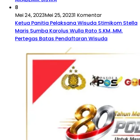
8
Mei 24, 2023
Mei 25, 2023
1 Komentar
Ketua Panitia Pelaksana Wisuda Stimikom Stella
Maris Sumba Karolus Wulla Rato S.KM.,MM.
Pertegas Batas Pendaftaran Wisuda