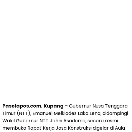
Pasolapos.com, Kupang
– Gubernur Nusa Tenggara
Timur (NTT), Emanuel Melkiades Laka Lena, didampingi
Wakil Gubernur NTT Johni Asadoma, secara resmi
membuka Rapat Kerja Jasa Konstruksi digelar di Aula