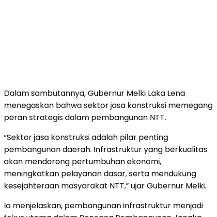
Dalam sambutannya, Gubernur Melki Laka Lena
menegaskan bahwa sektor jasa konstruksi memegang
peran strategis dalam pembangunan NTT.
“Sektor jasa konstruksi adalah pilar penting
pembangunan daerah. Infrastruktur yang berkualitas
akan mendorong pertumbuhan ekonomi,
meningkatkan pelayanan dasar, serta mendukung
kesejahteraan masyarakat NTT,” ujar Gubernur Melki.
Ia menjelaskan, pembangunan infrastruktur menjadi