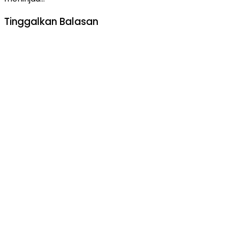
Tinggalkan Balasan