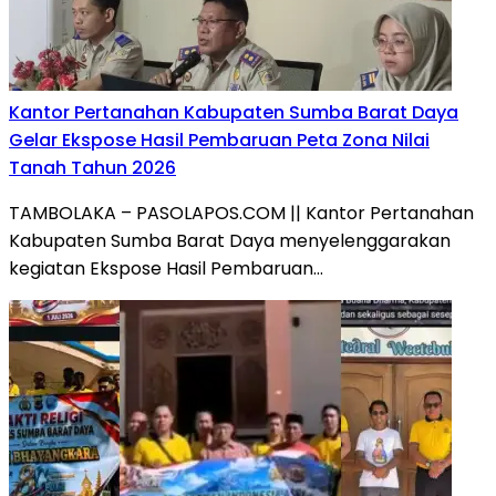
Kantor Pertanahan Kabupaten Sumba Barat Daya
Gelar Ekspose Hasil Pembaruan Peta Zona Nilai
Tanah Tahun 2026
TAMBOLAKA – PASOLAPOS.COM || Kantor Pertanahan
Kabupaten Sumba Barat Daya menyelenggarakan
kegiatan Ekspose Hasil Pembaruan…