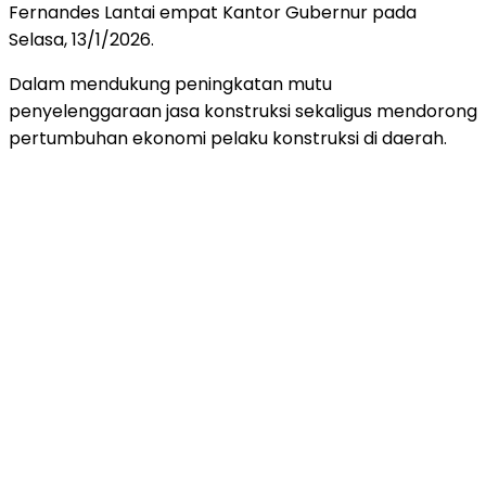
Fernandes Lantai empat Kantor Gubernur pada
Selasa, 13/1/2026.
Dalam mendukung peningkatan mutu
penyelenggaraan jasa konstruksi sekaligus mendorong
pertumbuhan ekonomi pelaku konstruksi di daerah.