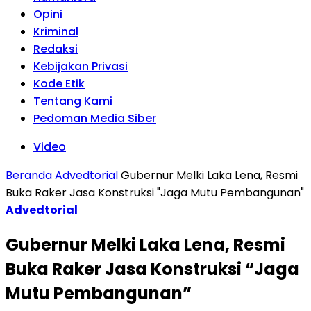
Opini
Kriminal
Redaksi
Kebijakan Privasi
Kode Etik
Tentang Kami
Pedoman Media Siber
Video
Beranda
Advedtorial
Gubernur Melki Laka Lena, Resmi
Buka Raker Jasa Konstruksi "Jaga Mutu Pembangunan"
Advedtorial
Gubernur Melki Laka Lena, Resmi
Buka Raker Jasa Konstruksi “Jaga
Mutu Pembangunan”