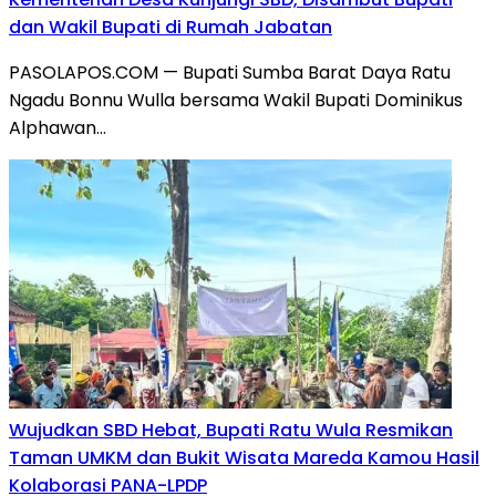
dan Wakil Bupati di Rumah Jabatan
PASOLAPOS.COM — Bupati Sumba Barat Daya Ratu
Ngadu Bonnu Wulla bersama Wakil Bupati Dominikus
Alphawan…
Wujudkan SBD Hebat, Bupati Ratu Wula Resmikan
Taman UMKM dan Bukit Wisata Mareda Kamou Hasil
Kolaborasi PANA-LPDP