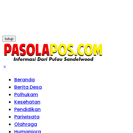
tutup
Beranda
Berita Desa
Polhukam
Kesehatan
Pendidikan
Pariwisata
Olahraga
Humaniora