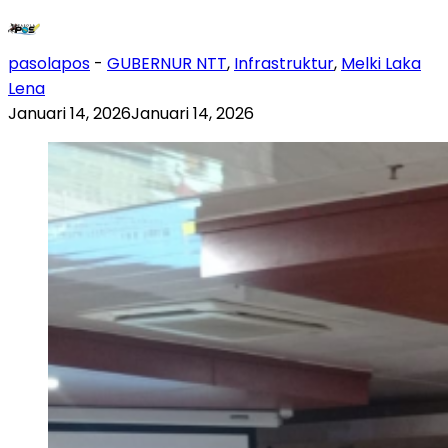
pasolapos
-
GUBERNUR NTT
,
Infrastruktur
,
Melki Laka
Lena
Januari 14, 2026
Januari 14, 2026