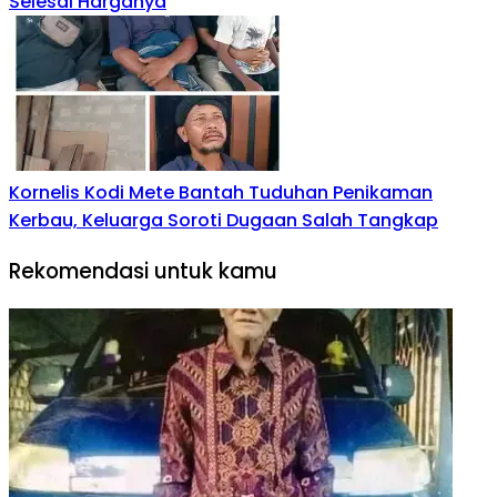
Selesai Harganya
Kornelis Kodi Mete Bantah Tuduhan Penikaman
Kerbau, Keluarga Soroti Dugaan Salah Tangkap
Rekomendasi untuk kamu