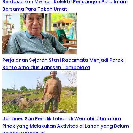
Berdasarkan Memori Kolektif Perjuangan Para Imam
Bersama Para Tokoh Umat
Perjalanan Sejarah Stasi Radamata Menjadi Paroki
Santo Arnoldus Janssen Tambolaka
‎Johanes Sari Pemilik Lahan di Wemahi Ultimatum
Pihak yang Melakukan Aktivitas di Lahan yang Belum