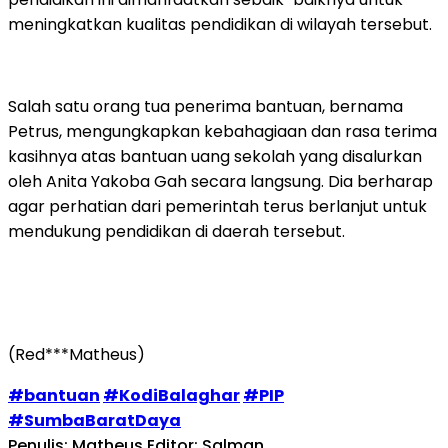
meningkatkan kualitas pendidikan di wilayah tersebut.
Salah satu orang tua penerima bantuan, bernama
Petrus, mengungkapkan kebahagiaan dan rasa terima
kasihnya atas bantuan uang sekolah yang disalurkan
oleh Anita Yakoba Gah secara langsung. Dia berharap
agar perhatian dari pemerintah terus berlanjut untuk
mendukung pendidikan di daerah tersebut.
(Red***Matheus)
#bantuan
#KodiBalaghar
#PIP
#SumbaBaratDaya
Penulis: Matheus
Editor: Salman