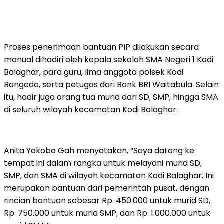
Proses penerimaan bantuan PIP dilakukan secara
manual dihadiri oleh kepala sekolah SMA Negeri 1 Kodi
Balaghar, para guru, lima anggota polsek Kodi
Bangedo, serta petugas dari Bank BRI Waitabula. Selain
itu, hadir juga orang tua murid dari SD, SMP, hingga SMA
di seluruh wilayah kecamatan Kodi Balaghar.
Anita Yakoba Gah menyatakan, “Saya datang ke
tempat ini dalam rangka untuk melayani murid SD,
SMP, dan SMA di wilayah kecamatan Kodi Balaghar. Ini
merupakan bantuan dari pemerintah pusat, dengan
rincian bantuan sebesar Rp. 450.000 untuk murid SD,
Rp. 750.000 untuk murid SMP, dan Rp. 1.000.000 untuk