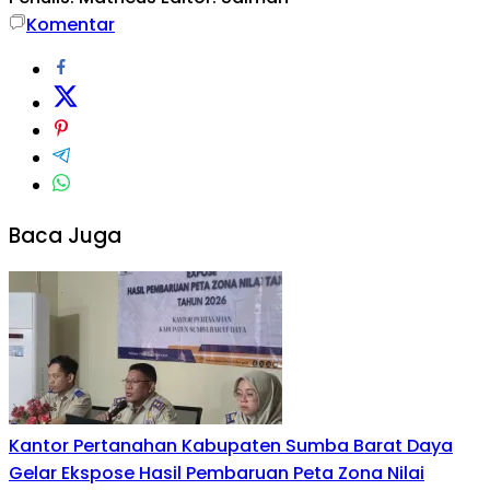
Komentar
Baca Juga
Kantor Pertanahan Kabupaten Sumba Barat Daya
Gelar Ekspose Hasil Pembaruan Peta Zona Nilai