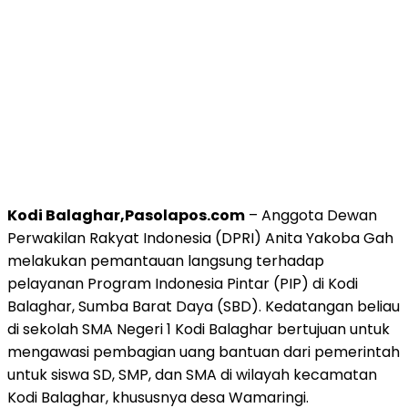
Kodi Balaghar,Pasolapos.com
– Anggota Dewan
Perwakilan Rakyat Indonesia (DPRI) Anita Yakoba Gah
melakukan pemantauan langsung terhadap
pelayanan Program Indonesia Pintar (PIP) di Kodi
Balaghar, Sumba Barat Daya (SBD). Kedatangan beliau
di sekolah SMA Negeri 1 Kodi Balaghar bertujuan untuk
mengawasi pembagian uang bantuan dari pemerintah
untuk siswa SD, SMP, dan SMA di wilayah kecamatan
Kodi Balaghar, khususnya desa Wamaringi.