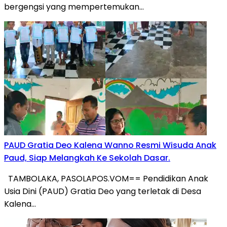
bergengsi yang mempertemukan…
PAUD Gratia Deo Kalena Wanno Resmi Wisuda Anak
Paud, Siap Melangkah Ke Sekolah Dasar.
TAMBOLAKA, PASOLAPOS.VOM== Pendidikan Anak
Usia Dini (PAUD) Gratia Deo yang terletak di Desa
Kalena…