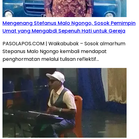
Mengenang Stefanus Malo Ngongo, Sosok Pemimpin
Umat yang Mengabdi Sepenuh Hati untuk Gereja
PASOLAPOS.COM | Waikabubak – Sosok almarhum
Stepanus Malo Ngongo kembali mendapat
penghormatan melalui tulisan reflektif…