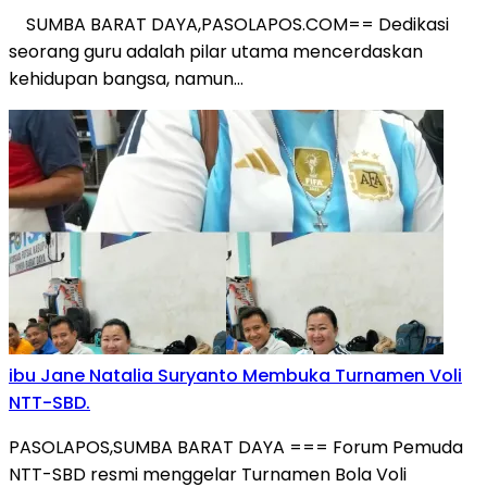
​SUMBA BARAT DAYA,PASOLAPOS.COM== Dedikasi
seorang guru adalah pilar utama mencerdaskan
kehidupan bangsa, namun…
ibu Jane Natalia Suryanto Membuka Turnamen Voli
NTT-SBD.
PASOLAPOS,SUMBA BARAT DAYA === Forum Pemuda
NTT-SBD resmi menggelar Turnamen Bola Voli