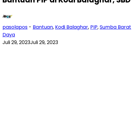
pasolapos
-
Bantuan
,
Kodi Balaghar
,
PIP
,
Sumba Barat
Daya
Juli 29, 2023
Juli 29, 2023