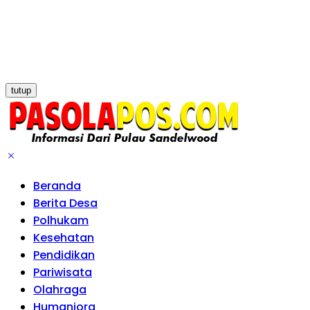
tutup
Beranda
Berita Desa
Polhukam
Kesehatan
Pendidikan
Pariwisata
Olahraga
Humaniora