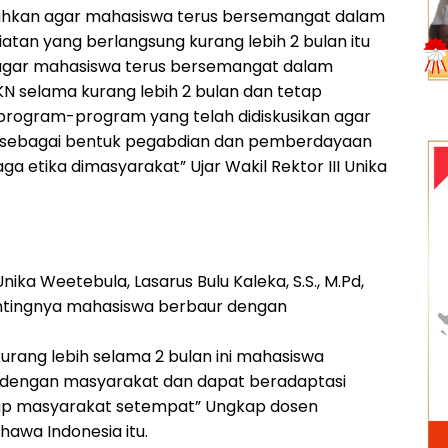
hkan agar mahasiswa terus bersemangat dalam
atan yang berlangsung kurang lebih 2 bulan itu
agar mahasiswa terus bersemangat dalam
 selama kurang lebih 2 bulan dan tetap
ogram-program yang telah didiskusikan agar
n sebagai bentuk pegabdian dan pemberdayaan
ga etika dimasyarakat” Ujar Wakil Rektor III Unika
ika Weetebula, Lasarus Bulu Kaleka, S.S., M.Pd,
tingnya mahasiswa berbaur dengan
urang lebih selama 2 bulan ini mahasiswa
dengan masyarakat dan dapat beradaptasi
up masyarakat setempat” Ungkap dosen
hawa Indonesia itu.