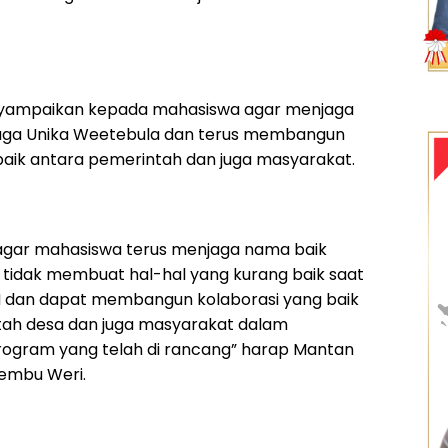
nyampaikan kepada mahasiswa agar menjaga
aga Unika Weetebula dan terus membangun
baik antara pemerintah dan juga masyarakat.
agar mahasiswa terus menjaga nama baik
tidak membuat hal-hal yang kurang baik saat
 dan dapat membangun kolaborasi yang baik
ah desa dan juga masyarakat dalam
ogram yang telah di rancang” harap Mantan
lembu Weri.