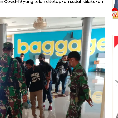
 Covid-19 yang telah ditetapkan sudah dilakukan