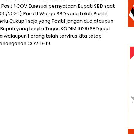
i Positif COVID,sesuai pernyataan Bupati SBD saat
/06/2020) Pasal 1 Warga SBD yang telah Positif
rlu Cukup 1 saja yang Positif jangan dua ataupun
 Bupati yang begitu Tegas.KODIM 1629/SBD juga
walaupun 1 orang telah tervirus kita tetap
enanganan COVID-19.