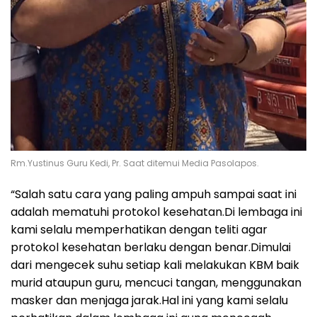
Rm.Yustinus Guru Kedi, Pr. Saat ditemui Media Pasolapos.
“Salah satu cara yang paling ampuh sampai saat ini
adalah mematuhi protokol kesehatan.Di lembaga ini
kami selalu memperhatikan dengan teliti agar
protokol kesehatan berlaku dengan benar.Dimulai
dari mengecek suhu setiap kali melakukan KBM baik
murid ataupun guru, mencuci tangan, menggunakan
masker dan menjaga jarak.Hal ini yang kami selalu