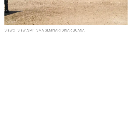
Siswa-Siswi,SMP-SMA SEMINARI SINAR BUANA.