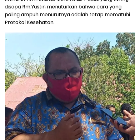
disapa Rm.Yustin menuturkan bahwa cara yang
paling ampuh menurutnya adalah tetap mematuhi
Protokol Kesehatan.