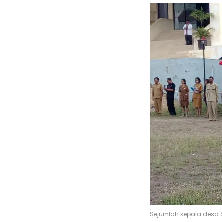
Sejumlah kepala desa 