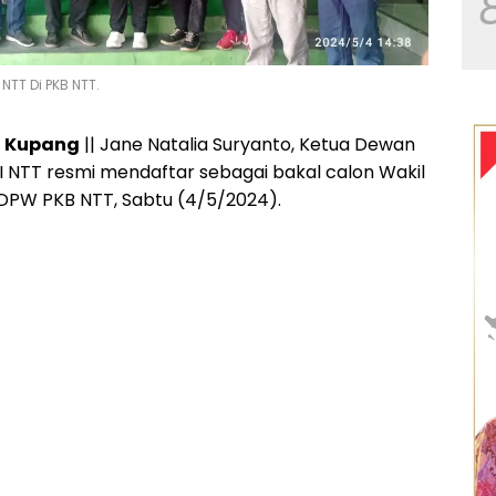
NTT Di PKB NTT.
, Kupang
|| Jane Natalia Suryanto, Ketua Dewan
 NTT resmi mendaftar sebagai bakal calon Wakil
DPW PKB NTT, Sabtu (4/5/2024).