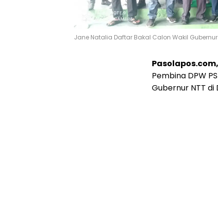
Jane Natalia Daftar Bakal Calon Wakil Gubernur 
Pasolapos.com
Pembina DPW PSI
Gubernur NTT di 