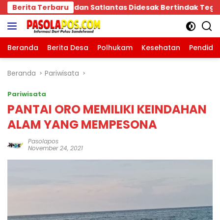
Langsung
sak Bertindak Tegas!
Berita Terbaru
Bpk.MDT Spontan Bantu Rp.1
ke
konten
Beranda
Berita Desa
Polhukam
Kesehatan
Pendidi
Beranda
Pariwisata
Pariwisata
PANTAI ORO MEMILIKI KEINDAHAN
ALAM YANG MEMPESONA
Pasolapos
November 24, 2021