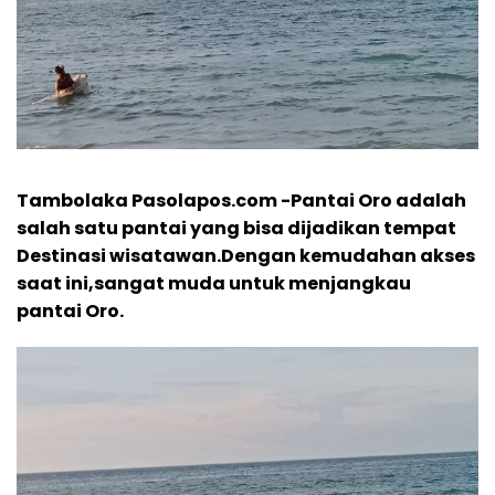
Tambolaka Pasolapos.com -Pantai Oro adalah
salah satu pantai yang bisa dijadikan tempat
Destinasi wisatawan.Dengan kemudahan akses
saat ini,sangat muda untuk menjangkau
pantai Oro.