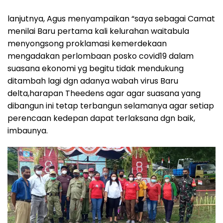
lanjutnya, Agus menyampaikan “saya sebagai Camat
menilai Baru pertama kali kelurahan waitabula
menyongsong proklamasi kemerdekaan
mengadakan perlombaan posko covid19 dalam
suasana ekonomi yg begitu tidak mendukung
ditambah lagi dgn adanya wabah virus Baru
delta,harapan Theedens agar agar suasana yang
dibangun ini tetap terbangun selamanya agar setiap
perencaan kedepan dapat terlaksana dgn baik,
imbaunya.