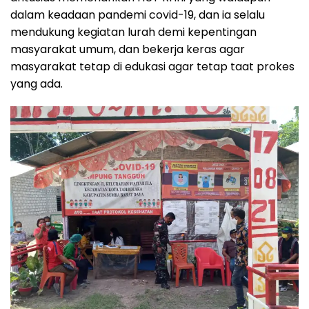
dalam keadaan pandemi covid-19, dan ia selalu
mendukung kegiatan lurah demi kepentingan
masyarakat umum, dan bekerja keras agar
masyarakat tetap di edukasi agar tetap taat prokes
yang ada.