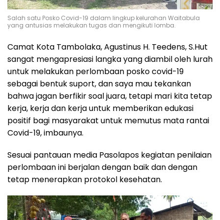
Salah satu Posko Covid-19 dalam lingkup kelurahan Waitabula
yang antusias melakukan tugas dan mengikuti lomba.
Camat Kota Tambolaka, Agustinus H. Teedens, S.Hut
sangat mengapresiasi langka yang diambil oleh lurah
untuk melakukan perlombaan posko covid-19
sebagai bentuk suport, dan saya mau tekankan
bahwa jagan berfikir soal juara, tetapi mari kita tetap
kerja, kerja dan kerja untuk memberikan edukasi
positif bagi masyarakat untuk memutus mata rantai
Covid-19, imbaunya.
Sesuai pantauan media Pasolapos kegiatan penilaian
perlombaan ini berjalan dengan baik dan dengan
tetap menerapkan protokol kesehatan.