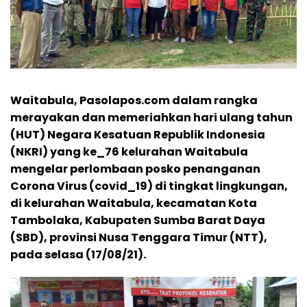
Waitabula, Pasolapos.com dalam rangka
merayakan dan memeriahkan hari ulang tahun
(HUT) Negara Kesatuan Republik Indonesia
(NKRI) yang ke_76 kelurahan Waitabula
mengelar perlombaan posko penanganan
Corona Virus (covid_19) di tingkat lingkungan,
di kelurahan Waitabula, kecamatan Kota
Tambolaka, Kabupaten Sumba Barat Daya
(SBD), provinsi Nusa Tenggara Timur (NTT),
pada selasa (17/08/21).