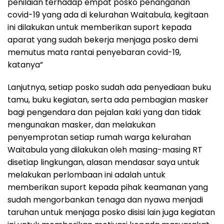
penilaian terhadap empat posko penanganan
covid-19 yang ada di kelurahan Waitabula, kegitaan
ini dilakukan untuk memberikan suport kepada
aparat yang sudah bekerja menjaga posko demi
memutus mata rantai penyebaran covid-19,
katanya”
Lanjutnya, setiap posko sudah ada penyediaan buku
tamu, buku kegiatan, serta ada pembagian masker
bagi pengendara dan pejalan kaki yang dan tidak
mengunakan masker, dan melakukan
penyemprotan setiap rumah warga kelurahan
Waitabula yang dilakukan oleh masing-masing RT
disetiap lingkungan, alasan mendasar saya untuk
melakukan perlombaan ini adalah untuk
memberikan suport kepada pihak keamanan yang
sudah mengorbankan tenaga dan nyawa menjadi
taruhan untuk menjaga posko disisi lain juga kegiatan