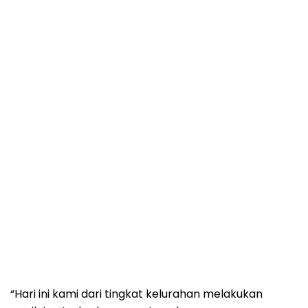
“Hari ini kami dari tingkat kelurahan melakukan