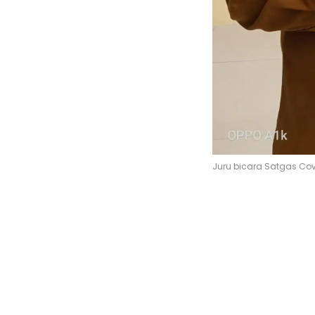
Juru bicara Satgas Covi