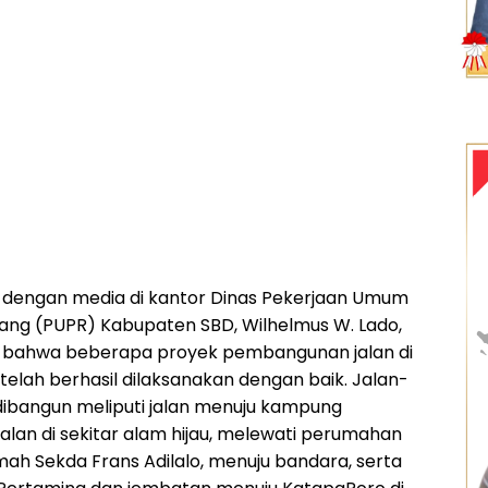
dengan media di kantor Dinas Pekerjaan Umum
ang (PUPR) Kabupaten SBD, Wilhelmus W. Lado,
bahwa beberapa proyek pembangunan jalan di
telah berhasil dilaksanakan dengan baik. Jalan-
 dibangun meliputi jalan menuju kampung
jalan di sekitar alam hijau, melewati perumahan
ah Sekda Frans Adilalo, menuju bandara, serta