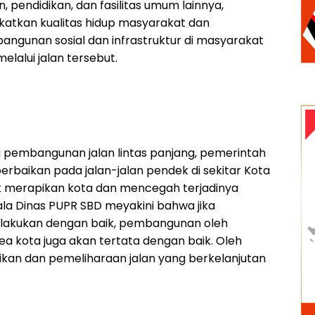
, pendidikan, dan fasilitas umum lainnya,
katkan kualitas hidup masyarakat dan
gunan sosial dan infrastruktur di masyarakat
lalui jalan tersebut.
a pembangunan jalan lintas panjang, pemerintah
erbaikan pada jalan-jalan pendek di sekitar Kota
 merapikan kota dan mencegah terjadinya
a Dinas PUPR SBD meyakini bahwa jika
dilakukan dengan baik, pembangunan oleh
ea kota juga akan tertata dengan baik. Oleh
aikan dan pemeliharaan jalan yang berkelanjutan