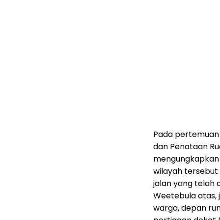
Pada pertemuan 
dan Penataan Ru
mengungkapkan 
wilayah tersebut 
jalan yang telah
Weetebula atas, 
warga, depan rum