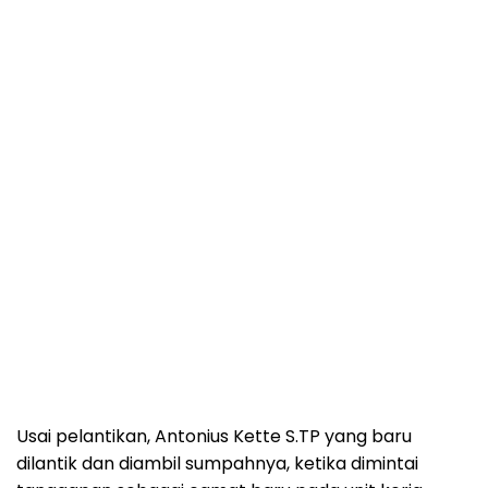
Usai pelantikan, Antonius Kette S.TP yang baru
dilantik dan diambil sumpahnya, ketika dimintai