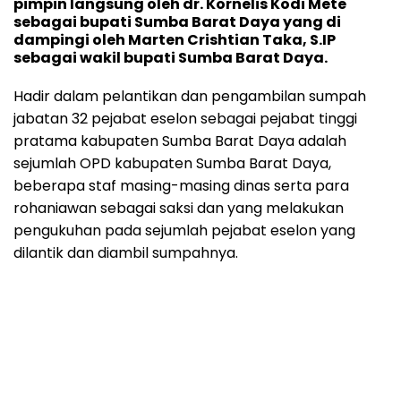
pimpin langsung oleh dr. Kornelis Kodi Mete
sebagai bupati Sumba Barat Daya yang di
dampingi oleh Marten Crishtian Taka, S.IP
sebagai wakil bupati Sumba Barat Daya.
Hadir dalam pelantikan dan pengambilan sumpah
jabatan 32 pejabat eselon sebagai pejabat tinggi
pratama kabupaten Sumba Barat Daya adalah
sejumlah OPD kabupaten Sumba Barat Daya,
beberapa staf masing-masing dinas serta para
rohaniawan sebagai saksi dan yang melakukan
pengukuhan pada sejumlah pejabat eselon yang
dilantik dan diambil sumpahnya.