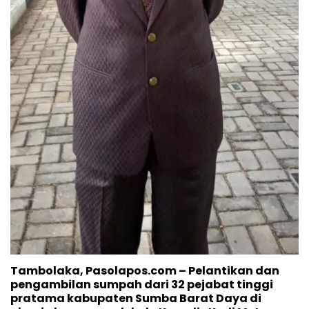
Tambolaka, Pasolapos.com – Pelantikan dan
pengambilan sumpah dari 32 pejabat tinggi
pratama kabupaten Sumba Barat Daya di