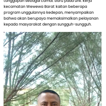
tanggapan sebagai camat baru pada unit kerja
kecamatan Wewewa Barat kaitan beberapa
program unggulannya kedepan, menyampaikan
bahwa akan berupaya memaksimalkan pelayanan
kepada masyarakat dengan sungguh-sungguh.