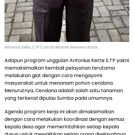
Antonius Kette, S.TP Camat terlantik Wewewa Barat.
Adapun program unggulan Antonius Kette S.TP yakni
memaksimalkan kembali pelayanan terutama
melakukan giat dengan cara mengayomi
masyarakat untuk menanam pohon cendana.
Menurutnya, Cendana adalah salah satu tanaman
yang terkenal dipulau Sumba pada umumnya.
Agenda program kerja ini akan dimaksimalkan
dengan cara melakukan koordinasi dengan semua
kepala desa agar memerintahkan setiap kepala
dusun untuk mewajibkan setiap orang diwilayahnya