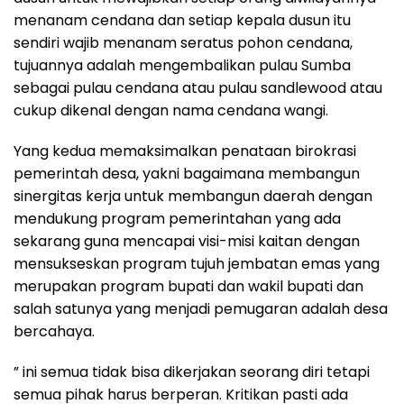
menanam cendana dan setiap kepala dusun itu
sendiri wajib menanam seratus pohon cendana,
tujuannya adalah mengembalikan pulau Sumba
sebagai pulau cendana atau pulau sandlewood atau
cukup dikenal dengan nama cendana wangi.
Yang kedua memaksimalkan penataan birokrasi
pemerintah desa, yakni bagaimana membangun
sinergitas kerja untuk membangun daerah dengan
mendukung program pemerintahan yang ada
sekarang guna mencapai visi-misi kaitan dengan
mensukseskan program tujuh jembatan emas yang
merupakan program bupati dan wakil bupati dan
salah satunya yang menjadi pemugaran adalah desa
bercahaya.
” ini semua tidak bisa dikerjakan seorang diri tetapi
semua pihak harus berperan. Kritikan pasti ada