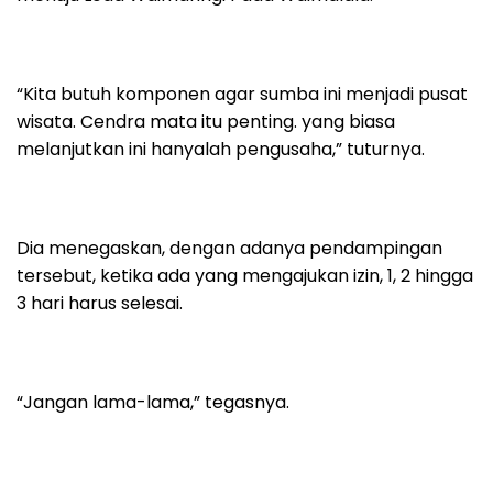
“Kita butuh komponen agar sumba ini menjadi pusat
wisata. Cendra mata itu penting. yang biasa
melanjutkan ini hanyalah pengusaha,” tuturnya.
Dia menegaskan, dengan adanya pendampingan
tersebut, ketika ada yang mengajukan izin, 1, 2 hingga
3 hari harus selesai.
“Jangan lama-lama,” tegasnya.