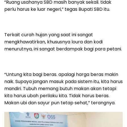
“Ruang usahanya SBD masih banyak sekali. tidak
perlu harus ke luar negeri,” tegas Bupati SBD itu.
Terkait curah hujan yang saat ini sangat
mengkhawatirkan, khususnya loura dan kodi
menurutnya, ini sangat berdampak bagi para petani.
“Untung kita bagi beras. apalagi harga beras makin
naik. Supaya jangan masuk pada sistem itu, kita harus
mandiri. Tubuh memang butuh makan akan tetapi
kita harus ubah perilaku kita. Tidak harus beras.
Makan ubi dan sayur pun tetap sehat,” terangnya.