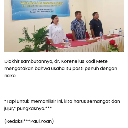
Diakhir sambutannya, dr. Korenelius Kodi Mete
mengatakan bahwa usaha itu pasti penuh dengan
risiko.
“Tapi untuk memanilisir ini, kita harus semangat dan
jujur,” pungkasnya.***
(Redaksi***Paul,Yoan)