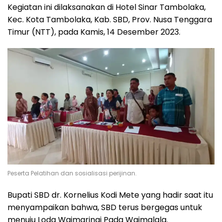
Kegiatan ini dilaksanakan di Hotel Sinar Tambolaka,
Kec. Kota Tambolaka, Kab. SBD, Prov. Nusa Tenggara
Timur (NTT), pada Kamis, 14 Desember 2023.
Peserta Pelatihan dan sosialisasi perijinan.
Bupati SBD dr. Kornelius Kodi Mete yang hadir saat itu
menyampaikan bahwa, SBD terus bergegas untuk
menuju Loda Waimaringi Pada Waimalala.