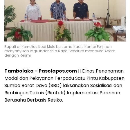
Bupati dr Kornelius Kodi Mete bersama Kadis Kantor Perijinan
menyanyikan lagu Indonesia Raya.Sebelum membuka Acara
dengan Resmi.
Tambolaka – Pasolapos.com
|| Dinas Penanaman
Modal dan Pelayanan Terpadu Satu Pintu Kabupaten
Sumba Barat Daya (SBD) laksanakan Sosialisasi dan
Bimbingan Teknis (Bimtek) Implementasi Perizinan
Berusaha Berbasis Resiko.