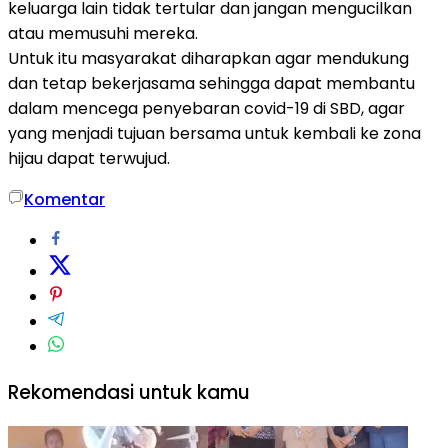
keluarga lain tidak tertular dan jangan mengucilkan
atau memusuhi mereka.
Untuk itu masyarakat diharapkan agar mendukung
dan tetap bekerjasama sehingga dapat membantu
dalam mencega penyebaran covid-19 di SBD, agar
yang menjadi tujuan bersama untuk kembali ke zona
hijau dapat terwujud.
Komentar
Rekomendasi untuk kamu