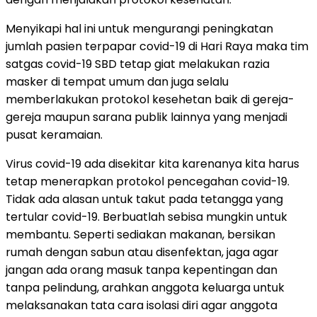
Menyikapi hal ini untuk mengurangi peningkatan
jumlah pasien terpapar covid-19 di Hari Raya maka tim
satgas covid-19 SBD tetap giat melakukan razia
masker di tempat umum dan juga selalu
memberlakukan protokol kesehetan baik di gereja-
gereja maupun sarana publik lainnya yang menjadi
pusat keramaian.
Virus covid-19 ada disekitar kita karenanya kita harus
tetap menerapkan protokol pencegahan covid-19.
Tidak ada alasan untuk takut pada tetangga yang
tertular covid-19. Berbuatlah sebisa mungkin untuk
membantu. Seperti sediakan makanan, bersikan
rumah dengan sabun atau disenfektan, jaga agar
jangan ada orang masuk tanpa kepentingan dan
tanpa pelindung, arahkan anggota keluarga untuk
melaksanakan tata cara isolasi diri agar anggota