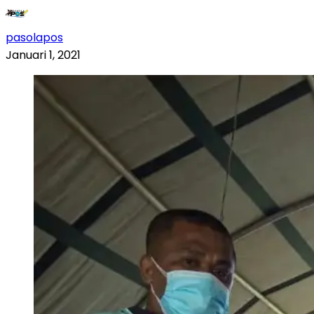
pasolapos
Januari 1, 2021