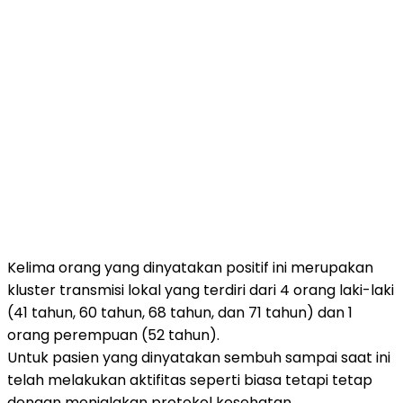
Kelima orang yang dinyatakan positif ini merupakan
kluster transmisi lokal yang terdiri dari 4 orang laki-laki
(41 tahun, 60 tahun, 68 tahun, dan 71 tahun) dan 1
orang perempuan (52 tahun).
Untuk pasien yang dinyatakan sembuh sampai saat ini
telah melakukan aktifitas seperti biasa tetapi tetap
dengan menjalakan protokol kesehatan.