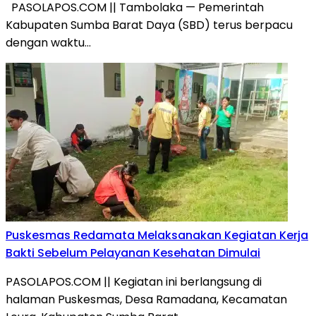
PASOLAPOS.COM || Tambolaka — Pemerintah
Kabupaten Sumba Barat Daya (SBD) terus berpacu
dengan waktu…
Puskesmas Redamata Melaksanakan Kegiatan Kerja
Bakti Sebelum Pelayanan Kesehatan Dimulai
PASOLAPOS.COM || Kegiatan ini berlangsung di
halaman Puskesmas, Desa Ramadana, Kecamatan