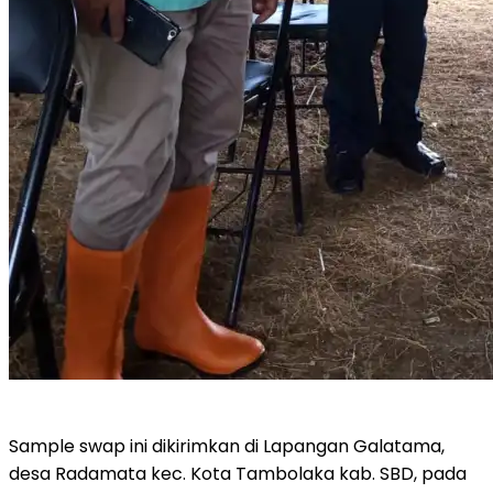
Sample swap ini dikirimkan di Lapangan Galatama,
desa Radamata kec. Kota Tambolaka kab. SBD, pada