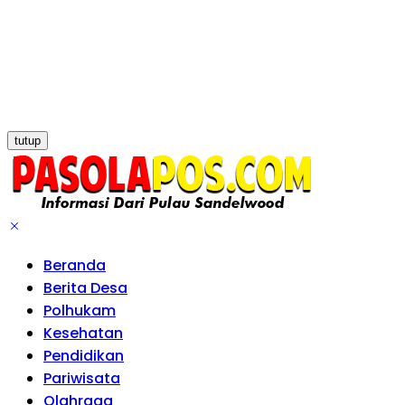
tutup
Beranda
Berita Desa
Polhukam
Kesehatan
Pendidikan
Pariwisata
Olahraga