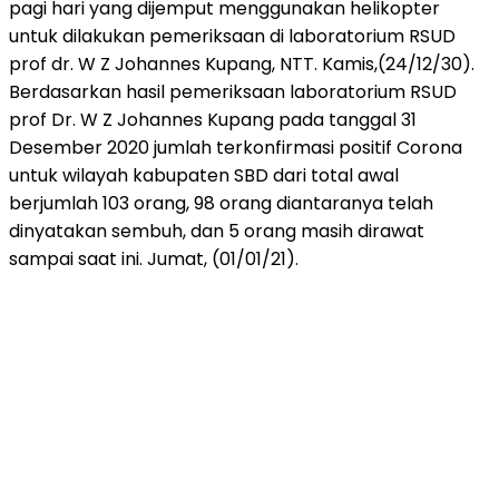
pagi hari yang dijemput menggunakan helikopter
untuk dilakukan pemeriksaan di laboratorium RSUD
prof dr. W Z Johannes Kupang, NTT. Kamis,(24/12/30).
Berdasarkan hasil pemeriksaan laboratorium RSUD
prof Dr. W Z Johannes Kupang pada tanggal 31
Desember 2020 jumlah terkonfirmasi positif Corona
untuk wilayah kabupaten SBD dari total awal
berjumlah 103 orang, 98 orang diantaranya telah
dinyatakan sembuh, dan 5 orang masih dirawat
sampai saat ini. Jumat, (01/01/21).