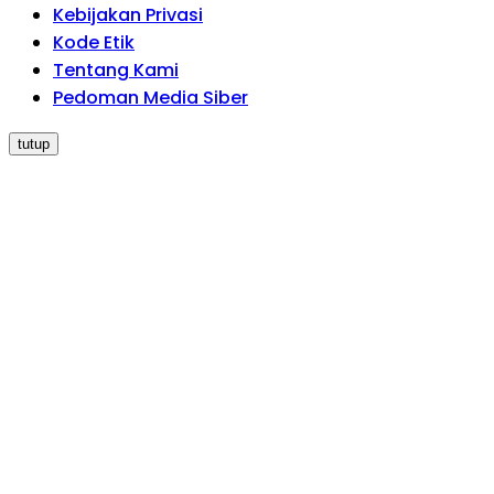
Kebijakan Privasi
Kode Etik
Tentang Kami
Pedoman Media Siber
tutup