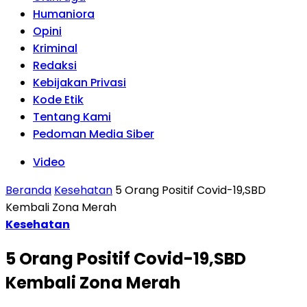
Humaniora
Opini
Kriminal
Redaksi
Kebijakan Privasi
Kode Etik
Tentang Kami
Pedoman Media Siber
Video
Beranda
Kesehatan
5 Orang Positif Covid-19,SBD
Kembali Zona Merah
Kesehatan
5 Orang Positif Covid-19,SBD
Kembali Zona Merah