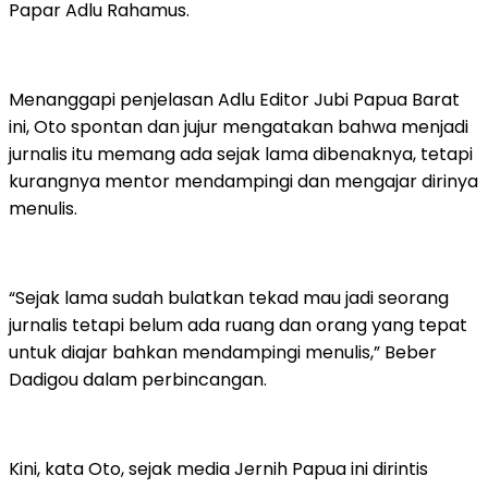
Papar Adlu Rahamus.
Menanggapi penjelasan Adlu Editor Jubi Papua Barat
ini, Oto spontan dan jujur mengatakan bahwa menjadi
jurnalis itu memang ada sejak lama dibenaknya, tetapi
kurangnya mentor mendampingi dan mengajar dirinya
menulis.
“Sejak lama sudah bulatkan tekad mau jadi seorang
jurnalis tetapi belum ada ruang dan orang yang tepat
untuk diajar bahkan mendampingi menulis,” Beber
Dadigou dalam perbincangan.
Kini, kata Oto, sejak media Jernih Papua ini dirintis