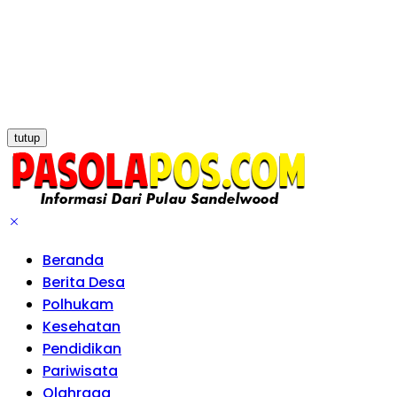
tutup
Beranda
Berita Desa
Polhukam
Kesehatan
Pendidikan
Pariwisata
Olahraga