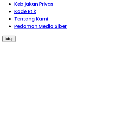
Kebijakan Privasi
Kode Etik
Tentang Kami
Pedoman Media Siber
tutup