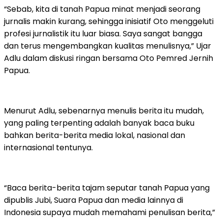
“Sebab, kita di tanah Papua minat menjadi seorang
jurnalis makin kurang, sehingga inisiatif Oto menggeluti
profesi jurnalistik itu luar biasa. Saya sangat bangga
dan terus mengembangkan kualitas menulisnya,” Ujar
Adlu dalam diskusi ringan bersama Oto Pemred Jernih
Papua.
Menurut Adlu, sebenarnya menulis berita itu mudah,
yang paling terpenting adalah banyak baca buku
bahkan berita-berita media lokal, nasional dan
internasional tentunya.
“Baca berita-berita tajam seputar tanah Papua yang
dipublis Jubi, Suara Papua dan media lainnya di
Indonesia supaya mudah memahami penulisan berita,”