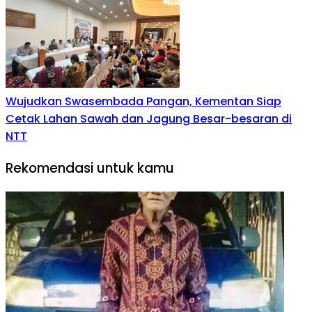
Wujudkan Swasembada Pangan, Kementan Siap
Cetak Lahan Sawah dan Jagung Besar-besaran di
NTT
Rekomendasi untuk kamu