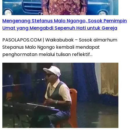
Mengenang Stefanus Malo Ngongo, Sosok Pemimpin
Umat yang Mengabdi Sepenuh Hati untuk Gereja
PASOLAPOS.COM | Waikabubak – Sosok almarhum
Stepanus Malo Ngongo kembali mendapat
penghormatan melalui tulisan reflektif…