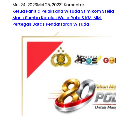
Mei 24, 2023
Mei 25, 2023
1 Komentar
Ketua Panitia Pelaksana Wisuda Stimikom Stella
Maris Sumba Karolus Wulla Rato S.KM.,MM.
Pertegas Batas Pendaftaran Wisuda