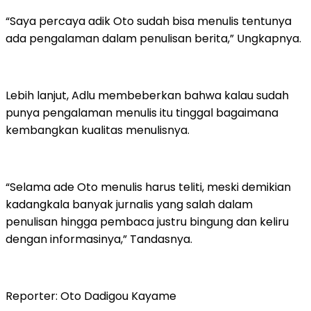
“Saya percaya adik Oto sudah bisa menulis tentunya
ada pengalaman dalam penulisan berita,” Ungkapnya.
Lebih lanjut, Adlu membeberkan bahwa kalau sudah
punya pengalaman menulis itu tinggal bagaimana
kembangkan kualitas menulisnya.
“Selama ade Oto menulis harus teliti, meski demikian
kadangkala banyak jurnalis yang salah dalam
penulisan hingga pembaca justru bingung dan keliru
dengan informasinya,” Tandasnya.
Reporter: Oto Dadigou Kayame