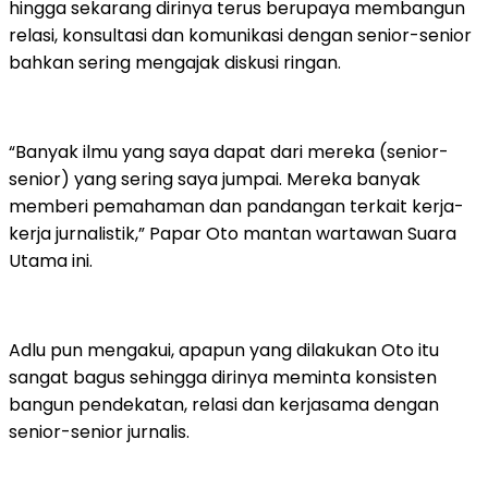
hingga sekarang dirinya terus berupaya membangun
relasi, konsultasi dan komunikasi dengan senior-senior
bahkan sering mengajak diskusi ringan.
“Banyak ilmu yang saya dapat dari mereka (senior-
senior) yang sering saya jumpai. Mereka banyak
memberi pemahaman dan pandangan terkait kerja-
kerja jurnalistik,” Papar Oto mantan wartawan Suara
Utama ini.
Adlu pun mengakui, apapun yang dilakukan Oto itu
sangat bagus sehingga dirinya meminta konsisten
bangun pendekatan, relasi dan kerjasama dengan
senior-senior jurnalis.