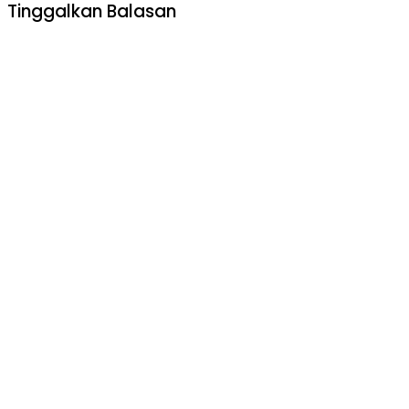
Tinggalkan Balasan