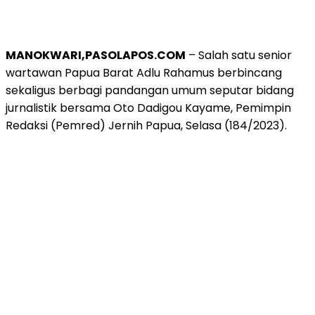
MANOKWARI,PASOLAPOS.COM
– Salah satu senior
wartawan Papua Barat Adlu Rahamus berbincang
sekaligus berbagi pandangan umum seputar bidang
jurnalistik bersama Oto Dadigou Kayame, Pemimpin
Redaksi (Pemred) Jernih Papua, Selasa (184/2023).