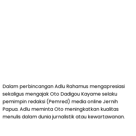
Dalam perbincangan Adlu Rahamus mengapresiasi
sekaligus mengajak Oto Dadigou Kayame selaku
pemimpin redaksi (Pemred) media online Jernih
Papua. Adlu meminta Oto meningkatkan kualitas
menulis dalam dunia jurnalistik atau kewartawanan.