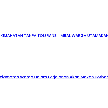
N KEJAHATAN TANPA TOLERANSI, IMBAL WARGA UTAMAK
elamatan Warga Dalam Perjalanan Akan Makan Korban: