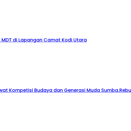
 MDT di Lapangan Camat Kodi Utara
wat Kompetisi Budaya dan Generasi Muda Sumba.Rebut