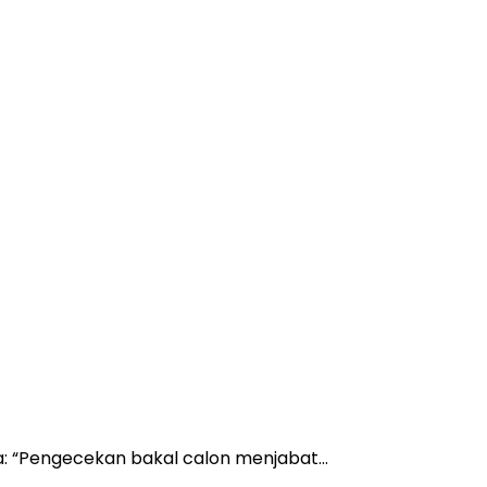
: “Pengecekan bakal calon menjabat…