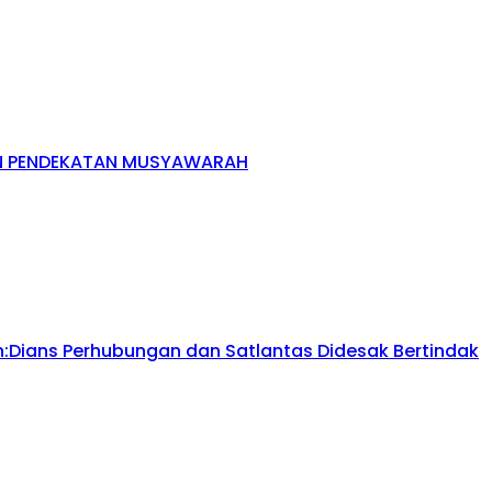
AN PENDEKATAN MUSYAWARAH
Dians Perhubungan dan Satlantas Didesak Bertindak