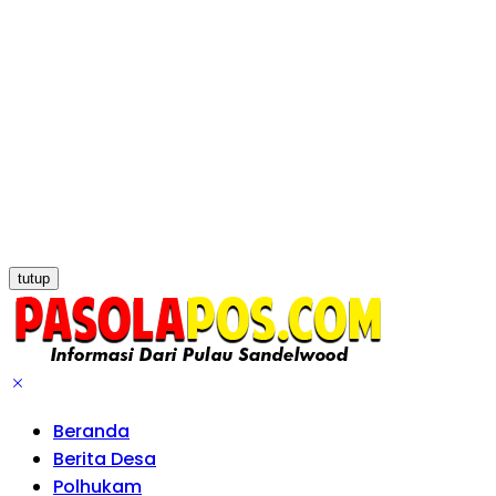
tutup
Beranda
Berita Desa
Polhukam