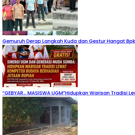
Gemuruh Derap Langkah Kuda dan Gestur Hangat Bpk
“GEBYAR… MASISWA UGM”Hidupkan Warisan Tradisi Le