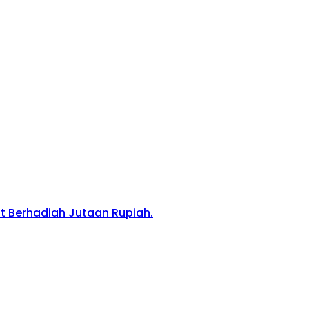
 Berhadiah Jutaan Rupiah.