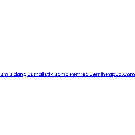
um Bidang Jurnalistik Sama Pemred Jernih Papua.Com