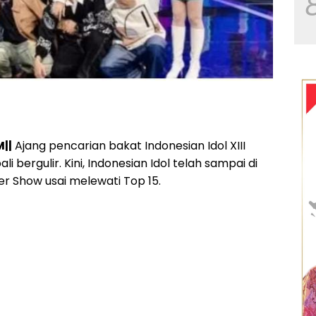
||
Ajang pencarian bakat Indonesian Idol XIII
i bergulir. Kini, Indonesian Idol telah sampai di
r Show usai melewati Top 15.