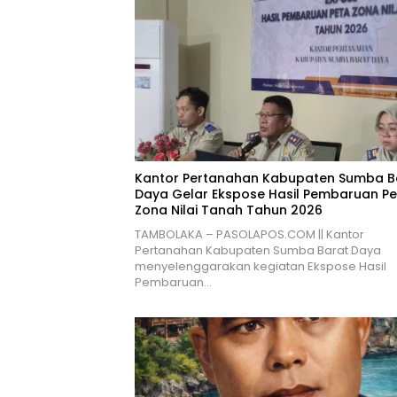
Kantor Pertanahan Kabupaten Sumba B
Daya Gelar Ekspose Hasil Pembaruan Pe
Zona Nilai Tanah Tahun 2026
TAMBOLAKA – PASOLAPOS.COM || Kantor
Pertanahan Kabupaten Sumba Barat Daya
menyelenggarakan kegiatan Ekspose Hasil
Pembaruan…