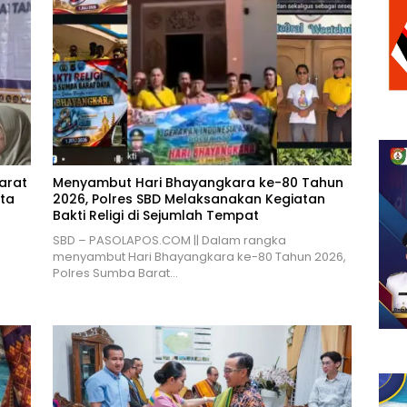
arat
Menyambut Hari Bhayangkara ke-80 Tahun
ta
2026, Polres SBD Melaksanakan Kegiatan
Bakti Religi di Sejumlah Tempat
SBD – PASOLAPOS.COM || Dalam rangka
menyambut Hari Bhayangkara ke-80 Tahun 2026,
Polres Sumba Barat…