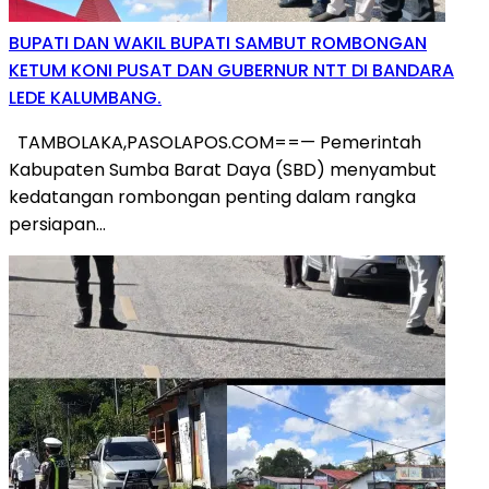
BUPATI DAN WAKIL BUPATI SAMBUT ROMBONGAN
KETUM KONI PUSAT DAN GUBERNUR NTT DI BANDARA
LEDE KALUMBANG.
TAMBOLAKA,PASOLAPOS.COM==— Pemerintah
Kabupaten Sumba Barat Daya (SBD) menyambut
kedatangan rombongan penting dalam rangka
persiapan…