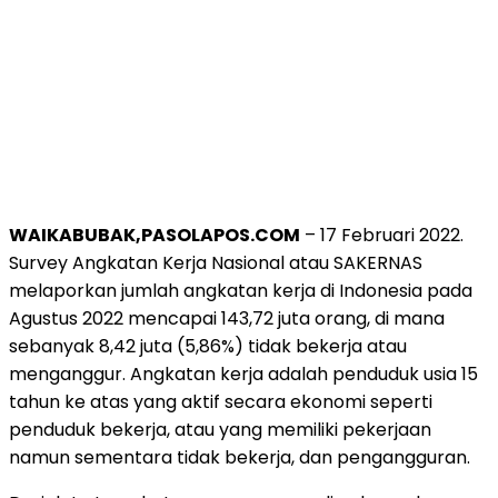
WAIKABUBAK,PASOLAPOS.COM
– 17 Februari 2022.
Survey Angkatan Kerja Nasional atau SAKERNAS
melaporkan jumlah angkatan kerja di Indonesia pada
Agustus 2022 mencapai 143,72 juta orang, di mana
sebanyak 8,42 juta (5,86%) tidak bekerja atau
menganggur. Angkatan kerja adalah penduduk usia 15
tahun ke atas yang aktif secara ekonomi seperti
penduduk bekerja, atau yang memiliki pekerjaan
namun sementara tidak bekerja, dan pengangguran.