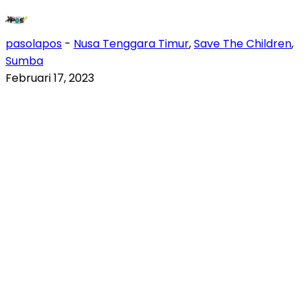
pasolapos
-
Nusa Tenggara Timur
,
Save The Children
,
Sumba
Februari 17, 2023