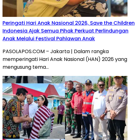
Peringati Hari Anak Nasional 2026, Save the Children
Indonesia Ajak Semua Pihak Perkuat Perlindungan
Anak Melalui Festival Pahlawan Anak
PASOLAPOS.COM – Jakarta | Dalam rangka
memperingati Hari Anak Nasional (HAN) 2026 yang
mengusung tema…