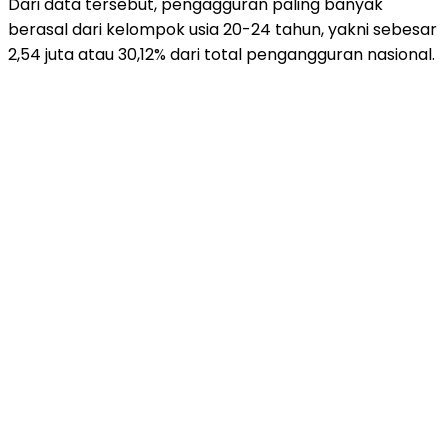
Dari data tersebut, pengagguran paling banyak
berasal dari kelompok usia 20-24 tahun, yakni sebesar
2,54 juta atau 30,12% dari total pengangguran nasional.