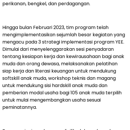
perikanan, bengkel, dan perdagangan.
Hingga bulan Februari 2023, tim program telah
mengimplementasikan sejumlah besar kegiatan yang
mengacu pada 3 strategi implementasi program YEE.
Dimulai dari menyelenggarakan sesi penyadaran
tentang kesiapan kerja dan kewirausahaan bagi anak
muda dan orang dewasa, melaksanakan pelatihan
siap kerja dan literasi keuangan untuk mendukung
softskill anak muda, workshop teknis dan magang
untuk mendukung sisi hardskill anak muda dan
pemberian modal usaha bagi 105 anak muda terpilih
untuk mulai mengembangkan usaha sesuai
peminatannya.