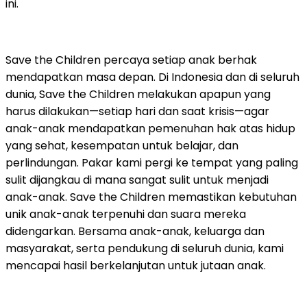
ini.
Save the Children percaya setiap anak berhak
mendapatkan masa depan. Di Indonesia dan di seluruh
dunia, Save the Children melakukan apapun yang
harus dilakukan—setiap hari dan saat krisis—agar
anak-anak mendapatkan pemenuhan hak atas hidup
yang sehat, kesempatan untuk belajar, dan
perlindungan. Pakar kami pergi ke tempat yang paling
sulit dijangkau di mana sangat sulit untuk menjadi
anak-anak. Save the Children memastikan kebutuhan
unik anak-anak terpenuhi dan suara mereka
didengarkan. Bersama anak-anak, keluarga dan
masyarakat, serta pendukung di seluruh dunia, kami
mencapai hasil berkelanjutan untuk jutaan anak.