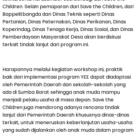
Children. Selain pemaparan dari Save the Children, dari
Bappelitbangda dan Dinas Teknis seperti Dinas
Pertanian, Dinas Peternakan, Dinas Perikanan, Dinas
Koperindag, Dinas Tenaga Kerja, Dinas Sosial, dan Dinas
Pemberdayaan Masyarakat Desa akan berdiskusi
terkait tindak lanjut dari program ini.
Harapannya melalui kegiatan workshop ini, praktik
baik dari implementasi program YEE dapat diadaptasi
oleh Pemerintah Daerah dan sekolah-sekolah yang
ada di Sumba Barat sehingga anak muda mampu
menjadi pelaku usaha di masa depan. Save the
Children juga mendorong adanya rencana tindak
lanjut dari Pemerintah Daerah khususnya dinas-dinas
terkait, untuk meneruskan keberlanjutan usaha-usaha
yang sudah dijalankan oleh anak muda dalam program