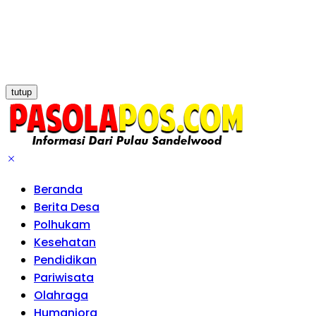
tutup
Beranda
Berita Desa
Polhukam
Kesehatan
Pendidikan
Pariwisata
Olahraga
Humaniora