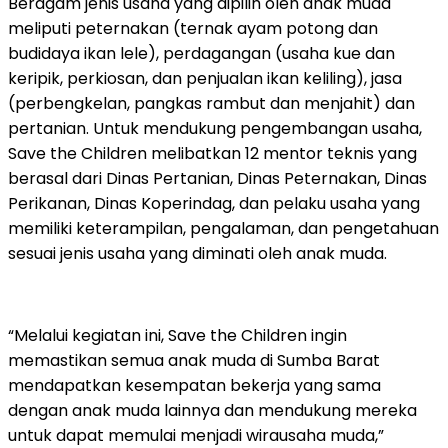
Beragam jenis usaha yang dipilih oleh anak muda
meliputi peternakan (ternak ayam potong dan
budidaya ikan lele), perdagangan (usaha kue dan
keripik, perkiosan, dan penjualan ikan keliling), jasa
(perbengkelan, pangkas rambut dan menjahit) dan
pertanian. Untuk mendukung pengembangan usaha,
Save the Children melibatkan 12 mentor teknis yang
berasal dari Dinas Pertanian, Dinas Peternakan, Dinas
Perikanan, Dinas Koperindag, dan pelaku usaha yang
memiliki keterampilan, pengalaman, dan pengetahuan
sesuai jenis usaha yang diminati oleh anak muda.
“Melalui kegiatan ini, Save the Children ingin
memastikan semua anak muda di Sumba Barat
mendapatkan kesempatan bekerja yang sama
dengan anak muda lainnya dan mendukung mereka
untuk dapat memulai menjadi wirausaha muda,”