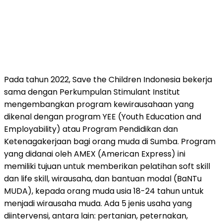
Pada tahun 2022, Save the Children Indonesia bekerja
sama dengan Perkumpulan Stimulant Institut
mengembangkan program kewirausahaan yang
dikenal dengan program YEE (Youth Education and
Employability) atau Program Pendidikan dan
Ketenagakerjaan bagi orang muda di Sumba. Program
yang didanai oleh AMEX (American Express) ini
memiliki tujuan untuk memberikan pelatihan soft skill
dan life skill, wirausaha, dan bantuan modal (BaNTu
MUDA), kepada orang muda usia 18-24 tahun untuk
menjadi wirausaha muda. Ada 5 jenis usaha yang
diintervensi, antara lain: pertanian, peternakan,