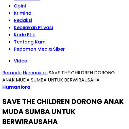
Opini
Kriminal
Redaksi
Kebijakan Privasi
Kode Etik
Tentang Kami
Pedoman Media Siber
Video
Beranda
Humaniora
SAVE THE CHILDREN DORONG
ANAK MUDA SUMBA UNTUK BERWIRAUSAHA
Humaniora
SAVE THE CHILDREN DORONG ANAK
MUDA SUMBA UNTUK
BERWIRAUSAHA