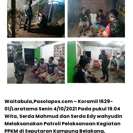
Waitabula,Pasolapos.com – Koramil 1629-
01/Laratama Senin 4/10/2021 Pada pukul 19.04
Wita, Serda Mahmud dan Serda Edy wahyudin
Melaksanakan Patroli Pelaksanaan Kegiatan
PPKM di Seputaran Kampung Belakang,