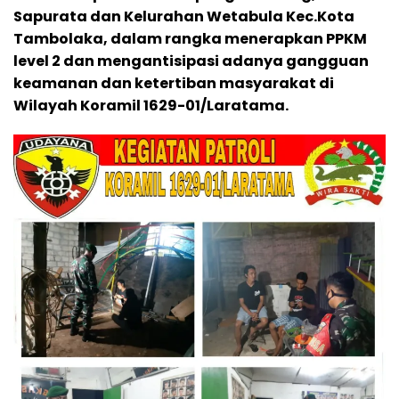
Sapurata dan Kelurahan Wetabula Kec.Kota
Tambolaka, dalam rangka menerapkan PPKM
level 2 dan mengantisipasi adanya gangguan
keamanan dan ketertiban masyarakat di
Wilayah Koramil 1629-01/Laratama.