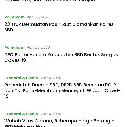
Polhukam
April 22, 2020
23 Truk Bermuatan Pasir Laut Diamankan Polres
SBD
Polhukam
April 20, 2020
DPC Partai Hanura Kabupaten SBD Bentuk Satgas
COVID-19
Ekonomi & Bisnis
April 4, 2020
Pemerintah Daerah SBD, DPRD SBD Bersama POLRI
dan TNI Bahu-Membahu Mencegah Wabah Covid-
19
Ekonomi & Bisnis
April 4, 2020
Wabah Virus Corona, Beberapa Harga Barang di
SBD Melonjak Naik