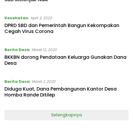
Kesehatan
April 2, 2020
DPRD SBD dan Pemerintah Bangun Kekompakan
Cegah Virus Corona
Berita Desa
Maret 12, 2020
BKKBN dorong Pendataan Keluarga Gunakan Dana
Desa
Berita Desa
Maret 2, 2020
Diduga Kuat, Dana Pembangunan Kantor Desa
Homba Rande Ditilep
Selengkapnya