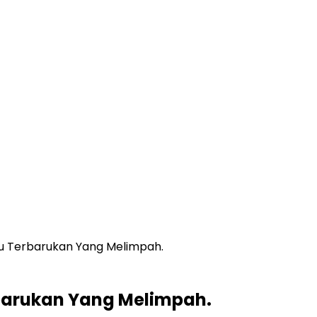
u Terbarukan Yang Melimpah.
barukan Yang Melimpah.