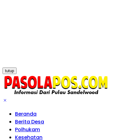
tutup
Beranda
Berita Desa
Polhukam
Kesehatan