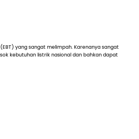
an (EBT) yang sangat melimpah. Karenanya sangat
k kebutuhan listrik nasional dan bahkan dapat