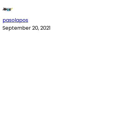
pasolapos
September 20, 2021