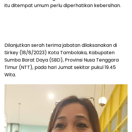
itu ditempat umum perlu diperhatikan kebersihan.
Dilanjutkan serah terima jabatan dilaksanakan di
Sirkey (18/8/2023) Kota Tambolaka, Kabupaten
Sumba Barat Daya (SBD), Provinsi Nusa Tenggara
Timur (NTT), pada hari Jumat sekitar pukul 19.45
Wita.