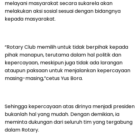
melayani masyarakat secara sukarela akan
melakukan aksi sosial sesuai dengan bidangnya
kepada masyarakat.
“Rotary Club memilih untuk tidak berpihak kepada
pihak manapun, terutama dalam hal politik dan
kepercayaan, meskipun juga tidak ada larangan
ataupun paksaan untuk menjalankan kepercayaan
masing-masing,”cetus Yus Bora.
Sehingga kepercayaan atas dirinya menjadi presiden
bukanlah hal yang mudah. Dengan demikian, ia
meminta dukungan dari seluruh tim yang tergabung
dalam Rotary.