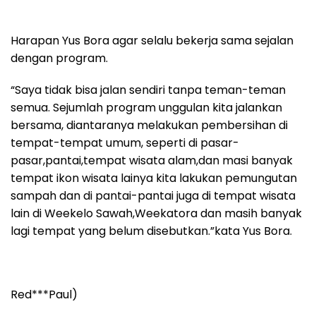
Harapan Yus Bora agar selalu bekerja sama sejalan
dengan program.
“Saya tidak bisa jalan sendiri tanpa teman-teman
semua. Sejumlah program unggulan kita jalankan
bersama, diantaranya melakukan pembersihan di
tempat-tempat umum, seperti di pasar-
pasar,pantai,tempat wisata alam,dan masi banyak
tempat ikon wisata lainya kita lakukan pemungutan
sampah dan di pantai-pantai juga di tempat wisata
lain di Weekelo Sawah,Weekatora dan masih banyak
lagi tempat yang belum disebutkan.”kata Yus Bora.
Red***Paul)