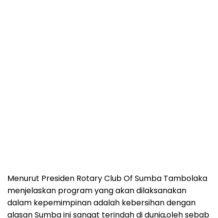
Menurut Presiden Rotary Club Of Sumba Tambolaka
menjelaskan program yang akan dilaksanakan
dalam kepemimpinan adalah kebersihan dengan
alasan Sumba ini sangat terindah di dunia,oleh sebab