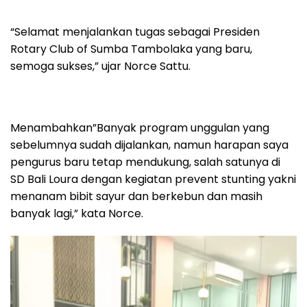
“Selamat menjalankan tugas sebagai Presiden
Rotary Club of Sumba Tambolaka yang baru,
semoga sukses,” ujar Norce Sattu.
Menambahkan”Banyak program unggulan yang
sebelumnya sudah dijalankan, namun harapan saya
pengurus baru tetap mendukung, salah satunya di
SD Bali Loura dengan kegiatan prevent stunting yakni
menanam bibit sayur dan berkebun dan masih
banyak lagi,” kata Norce.