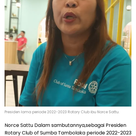
Presiden lama periode 2022-2023 Rotary Club ibu Norce Sattu.
Norce Sattu Dalam sambutannya,sebagai Presiden
Rotary Club of Sumba Tambolaka periode 2022-2023