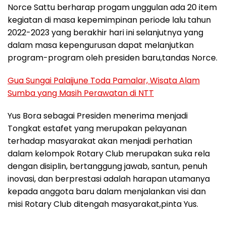
Norce Sattu berharap progam unggulan ada 20 item
kegiatan di masa kepemimpinan periode lalu tahun
2022-2023 yang berakhir hari ini selanjutnya yang
dalam masa kepengurusan dapat melanjutkan
program-program oleh presiden baru,tandas Norce.
Gua Sungai Palaijune Toda Pamalar, Wisata Alam
Sumba yang Masih Perawatan di NTT
Yus Bora sebagai Presiden menerima menjadi
Tongkat estafet yang merupakan pelayanan
terhadap masyarakat akan menjadi perhatian
dalam kelompok Rotary Club merupakan suka rela
dengan disiplin, bertanggung jawab, santun, penuh
inovasi, dan berprestasi adalah harapan utamanya
kepada anggota baru dalam menjalankan visi dan
misi Rotary Club ditengah masyarakat,pinta Yus.