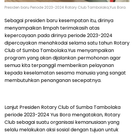
Presiden baru Periode 2023-2024 Rotary Club Tambolaka,Yus Bora.
Sebagai presiden baru kesempatan itu, dirinya
menyampaikan limpah terimakasih atas
kepercayaan pada dirinya periode 2023-2024
dipercayakan menahkodai selama satu tahun Rotary
Club of Sumba Tambolaka.Yus menyampaikan
program yang akan dijalankan permohonan agar
semua kita terpanggil memberikan pelayanan
kepada keselamatan sesama manusia yang sangat
membutuhkan penanganan secepatnya.
Lanjut Presiden Rotary Club of Sumba Tambolaka
periode 2023-2024 Yus Bora mengatakan, Rotary
Club sebagai suatu organisasi kemanusiaan yang
selalu melakukan aksi sosial dengan tujuan untuk