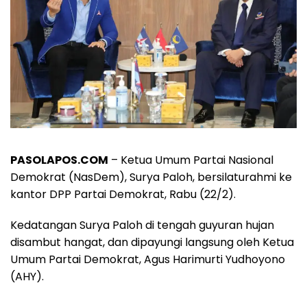
PASOLAPOS.COM
– Ketua Umum Partai Nasional
Demokrat (NasDem), Surya Paloh, bersilaturahmi ke
kantor DPP Partai Demokrat, Rabu (22/2).
Kedatangan Surya Paloh di tengah guyuran hujan
disambut hangat, dan dipayungi langsung oleh Ketua
Umum Partai Demokrat, Agus Harimurti Yudhoyono
(AHY).