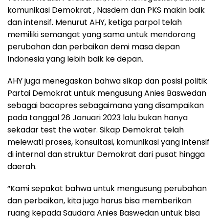
komunikasi Demokrat , Nasdem dan PKS makin baik
dan intensif. Menurut AHY, ketiga parpol telah
memiliki semangat yang sama untuk mendorong
perubahan dan perbaikan demi masa depan
Indonesia yang lebih baik ke depan.
AHY juga menegaskan bahwa sikap dan posisi politik
Partai Demokrat untuk mengusung Anies Baswedan
sebagai bacapres sebagaimana yang disampaikan
pada tanggal 26 Januari 2023 lalu bukan hanya
sekadar test the water. Sikap Demokrat telah
melewati proses, konsultasi, komunikasi yang intensif
di internal dan struktur Demokrat dari pusat hingga
daerah.
“Kami sepakat bahwa untuk mengusung perubahan
dan perbaikan, kita juga harus bisa memberikan
ruang kepada Saudara Anies Baswedan untuk bisa