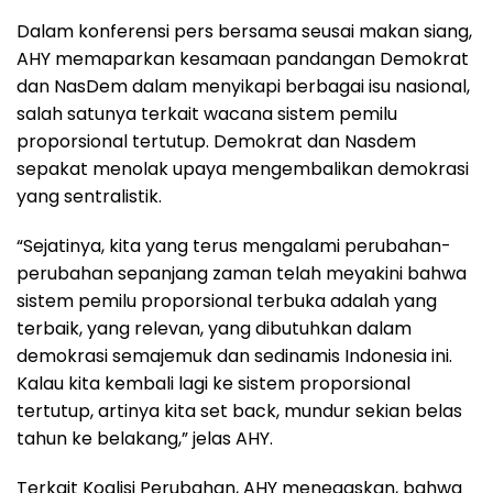
Dalam konferensi pers bersama seusai makan siang,
AHY memaparkan kesamaan pandangan Demokrat
dan NasDem dalam menyikapi berbagai isu nasional,
salah satunya terkait wacana sistem pemilu
proporsional tertutup. Demokrat dan Nasdem
sepakat menolak upaya mengembalikan demokrasi
yang sentralistik.
“Sejatinya, kita yang terus mengalami perubahan-
perubahan sepanjang zaman telah meyakini bahwa
sistem pemilu proporsional terbuka adalah yang
terbaik, yang relevan, yang dibutuhkan dalam
demokrasi semajemuk dan sedinamis Indonesia ini.
Kalau kita kembali lagi ke sistem proporsional
tertutup, artinya kita set back, mundur sekian belas
tahun ke belakang,” jelas AHY.
Terkait Koalisi Perubahan, AHY menegaskan, bahwa