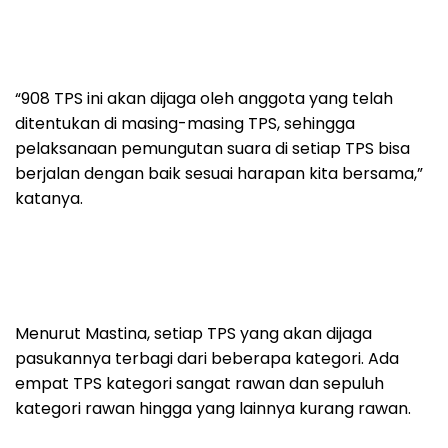
“908 TPS ini akan dijaga oleh anggota yang telah
ditentukan di masing-masing TPS, sehingga
pelaksanaan pemungutan suara di setiap TPS bisa
berjalan dengan baik sesuai harapan kita bersama,”
katanya.
Menurut Mastina, setiap TPS yang akan dijaga
pasukannya terbagi dari beberapa kategori. Ada
empat TPS kategori sangat rawan dan sepuluh
kategori rawan hingga yang lainnya kurang rawan.