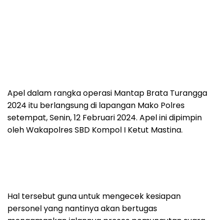
Apel dalam rangka operasi Mantap Brata Turangga
2024 itu berlangsung di lapangan Mako Polres
setempat, Senin, 12 Februari 2024. Apel ini dipimpin
oleh Wakapolres SBD Kompol I Ketut Mastina.
Hal tersebut guna untuk mengecek kesiapan
personel yang nantinya akan bertugas