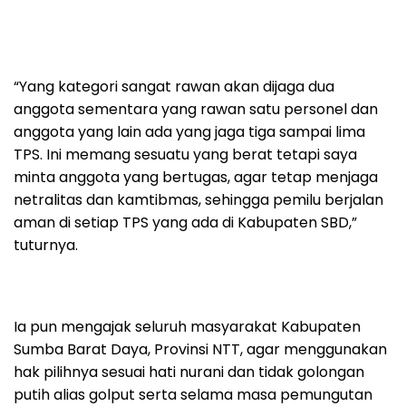
“Yang kategori sangat rawan akan dijaga dua
anggota sementara yang rawan satu personel dan
anggota yang lain ada yang jaga tiga sampai lima
TPS. Ini memang sesuatu yang berat tetapi saya
minta anggota yang bertugas, agar tetap menjaga
netralitas dan kamtibmas, sehingga pemilu berjalan
aman di setiap TPS yang ada di Kabupaten SBD,”
tuturnya.
Ia pun mengajak seluruh masyarakat Kabupaten
Sumba Barat Daya, Provinsi NTT, agar menggunakan
hak pilihnya sesuai hati nurani dan tidak golongan
putih alias golput serta selama masa pemungutan