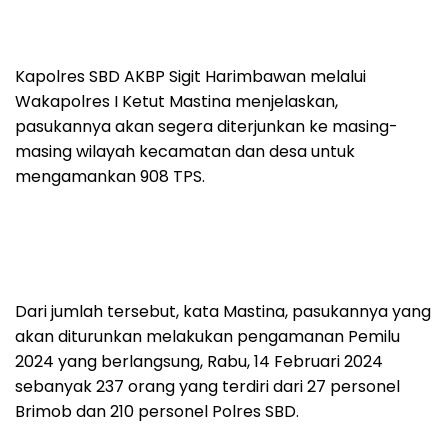
Kapolres SBD AKBP Sigit Harimbawan melalui
Wakapolres I Ketut Mastina menjelaskan,
pasukannya akan segera diterjunkan ke masing-
masing wilayah kecamatan dan desa untuk
mengamankan 908 TPS.
Dari jumlah tersebut, kata Mastina, pasukannya yang
akan diturunkan melakukan pengamanan Pemilu
2024 yang berlangsung, Rabu, 14 Februari 2024
sebanyak 237 orang yang terdiri dari 27 personel
Brimob dan 210 personel Polres SBD.