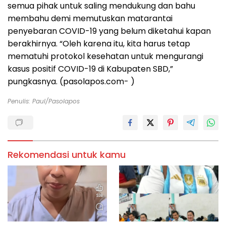
semua pihak untuk saling mendukung dan bahu
membahu demi memutuskan matarantai
penyebaran COVID-19 yang belum diketahui kapan
berakhirnya. “Oleh karena itu, kita harus tetap
mematuhi protokol kesehatan untuk mengurangi
kasus positif COVID-19 di Kabupaten SBD,”
pungkasnya. (pasolapos.com- )
Penulis: Paul/pasolapos
Rekomendasi untuk kamu