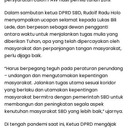
Dalam sambutan ketua DPRD SBD, Rudolf Radu Holo
menyampaikan ucapan selamat kepada Lukas Bili
Lede, dan berpesan sebagai dewan pengganti
antara waktu untuk menjalankan tugas mulia yang
diberikan Tuhan, apa yang telah dipercayakan oleh
masyarakat dan perpanjangan tangan masyarakat,
perlu dijaga baik.
“Harus berpegang teguh pada peraturan perundang
– undangan dan mengutamakan kepentingan
masyarakat. Jalankan tugas utama sesuai koridor
yang berlaku dan utamakan kepentingan
masyarakat bermitra dengan pemerintah SBD untuk
membangun dan peningkatan segala aspek
kenutuhan masyarakat SBD yang lebih baik,” ujarnya.
Di tengah pandemi saat ini, Ketua DPRD mengàjak