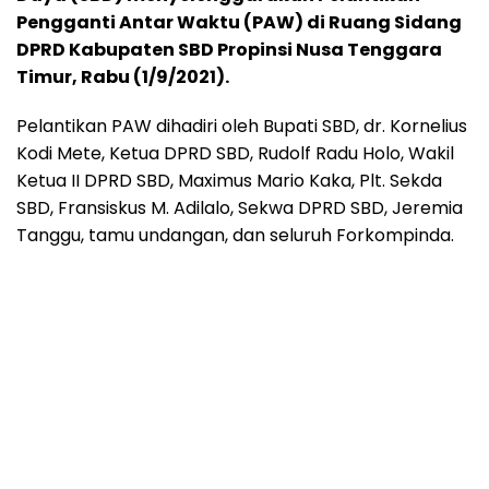
Pengganti Antar Waktu (PAW) di Ruang Sidang
DPRD Kabupaten SBD Propinsi Nusa Tenggara
Timur, Rabu (1/9/2021).
Pelantikan PAW dihadiri oleh Bupati SBD, dr. Kornelius
Kodi Mete, Ketua DPRD SBD, Rudolf Radu Holo, Wakil
Ketua II DPRD SBD, Maximus Mario Kaka, Plt. Sekda
SBD, Fransiskus M. Adilalo, Sekwa DPRD SBD, Jeremia
Tanggu, tamu undangan, dan seluruh Forkompinda.