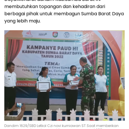
membutuhkan topangan dan kehadiran dari
berbagai pihak untuk membagun Sumba Barat Daya
yang lebih maju.
Dandim 1629/SBD Letkol Czi novi kurniawan ST.Saat memberikan