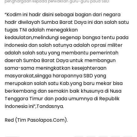
penghargaan kepada perwakilan guru-guru paud SBD.
“Kodim ini hadir disini sebagai bagian dari negara
hadir diwilayah Sumba Barat Daya ini dan salah satu
tugas TNI adalah menegakkan
kedaulatan,melindungi segenap bangsa tentu pada
indonesia dan salah satunya adalah oprasi militer
adalah salah satu yang membantu pemerintah
daerah Sumba Barat Daya untuk membangun
sama-sama meningkatkan kesejahteraan
masyarakat,siingga harapannya SBD yang
merupakan salah satu Kab.yang baru mekar bisa
berkembang dan semakin baik khusunya di Nusa
Tenggara Timur dan pada umumnya di Republik
Indonesia ini”,Tandasnya.
Red (Tim Pasolapos.Com).