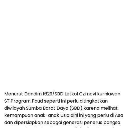
Menurut Dandim 1629/SBD Letkol Czi novi kurniawan
ST.Program Paud seperti ini perlu ditingkatkan
diwilayah Sumba Barat Daya (SBD),karena melihat
kemampuan anak-anak Usia dini ini yang perlu di Asa
dan dipersiapkan sebagai generasi penerus bangsa