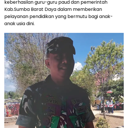
keberhasilan guru-guru paud dan pemerintah
Kab.Sumba Barat Daya dalam memberikan
pelayanan pendidikan yang bermutu bagi anak-
anak usia dini.