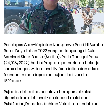
Pasolapos.Com-Kegiatan Kampanye Paud HI Sumba
Barat Daya tahun 2022 yang berlangsung di Aula
Seminari Sinar Buana (Sesibu), Pada Tanggal Rabu
(24/08/2022) hari ini.Program pemerintah bekerja
sama dengan william and lily foundation dan adaro
foundation mendapatkan pujian dari Dandim
1629/SBD.
Pujian ini deberikan pasalnya beragam atraksi
dipentaskan oleh anak-anak paud mulai dari
Puisi,Tarian,Dens,dan bahkan Vokal ini mendahkan