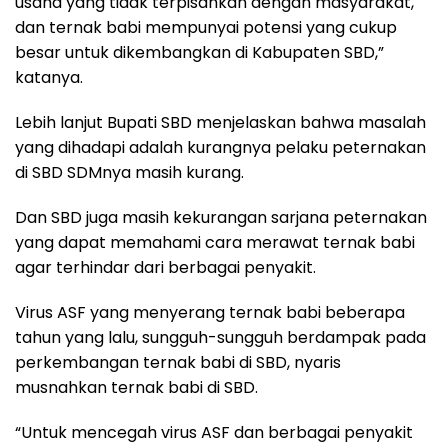
usaha yang tidak terpisahkan dengan masyarakat,
dan ternak babi mempunyai potensi yang cukup
besar untuk dikembangkan di Kabupaten SBD,”
katanya.
Lebih lanjut Bupati SBD menjelaskan bahwa masalah
yang dihadapi adalah kurangnya pelaku peternakan
di SBD SDMnya masih kurang.
Dan SBD juga masih kekurangan sarjana peternakan
yang dapat memahami cara merawat ternak babi
agar terhindar dari berbagai penyakit.
Virus ASF yang menyerang ternak babi beberapa
tahun yang lalu, sungguh-sungguh berdampak pada
perkembangan ternak babi di SBD, nyaris
musnahkan ternak babi di SBD.
“Untuk mencegah virus ASF dan berbagai penyakit