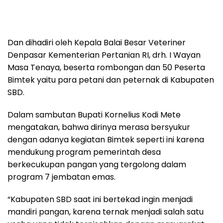
Dan dihadiri oleh Kepala Balai Besar Veteriner
Denpasar Kementerian Pertanian RI, drh. I Wayan
Masa Tenaya, beserta rombongan dan 50 Peserta
Bimtek yaitu para petani dan peternak di Kabupaten
SBD.
Dalam sambutan Bupati Kornelius Kodi Mete
mengatakan, bahwa dirinya merasa bersyukur
dengan adanya kegiatan Bimtek seperti ini karena
mendukung program pemerintah desa
berkecukupan pangan yang tergolong dalam
program 7 jembatan emas.
“Kabupaten SBD saat ini bertekad ingin menjadi
mandiri pangan, karena ternak menjadi salah satu