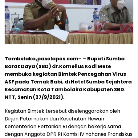
Tambolaka,pasolapos.com- – Bupati Sumba
Barat Daya (SBD) dr.Kornelius Kodi Mete
membuka kegiatan Bimtek Pencegahan Virus
ASF pada Ternak Babi, di Hotel Sumba Sejahtera
Kecamatan Kota Tambolaka Kabupaten SBD.
NTT, Senin (27/9/2021).
Kegiatan Bimtek tersebut diselenggarakan oleh
Dirjen Peternakan dan Kesehatan Hewan
Kementerian Pertanian RI dengan bekerja sama
dengan Anggota DPR RI Komisi IV Yohanes Fransiskus