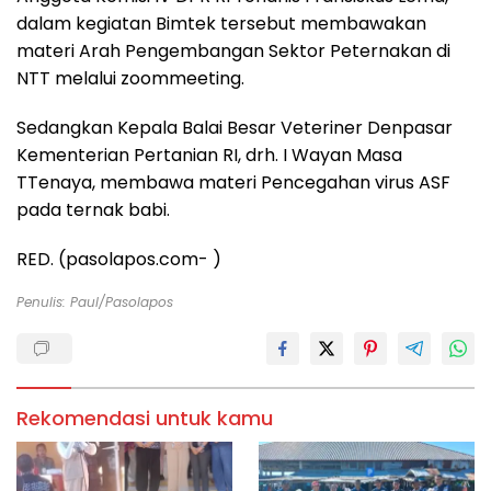
dalam kegiatan Bimtek tersebut membawakan
materi Arah Pengembangan Sektor Peternakan di
NTT melalui zoommeeting.
Sedangkan Kepala Balai Besar Veteriner Denpasar
Kementerian Pertanian RI, drh. I Wayan Masa
TTenaya, membawa materi Pencegahan virus ASF
pada ternak babi.
RED. (pasolapos.com- )
Penulis: Paul/pasolapos
Rekomendasi untuk kamu