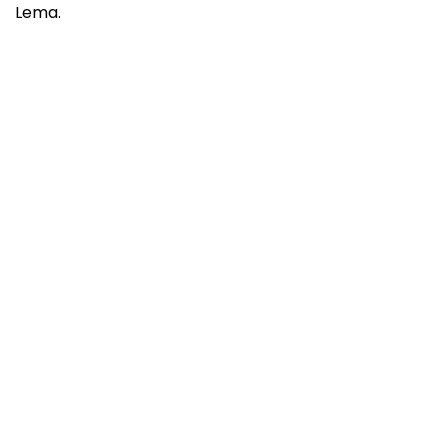
Lema.