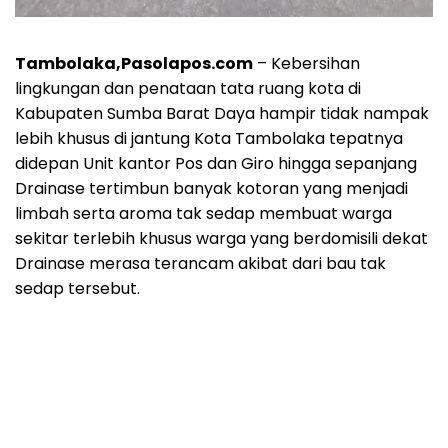
Tambolaka,Pasolapos.com
– Kebersihan
lingkungan dan penataan tata ruang kota di
Kabupaten Sumba Barat Daya hampir tidak nampak
lebih khusus di jantung Kota Tambolaka tepatnya
didepan Unit kantor Pos dan Giro hingga sepanjang
Drainase tertimbun banyak kotoran yang menjadi
limbah serta aroma tak sedap membuat warga
sekitar terlebih khusus warga yang berdomisili dekat
Drainase merasa terancam akibat dari bau tak
sedap tersebut.