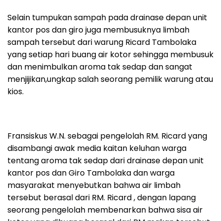
Selain tumpukan sampah pada drainase depan unit
kantor pos dan giro juga membusuknya limbah
sampah tersebut dari warung Ricard Tambolaka
yang setiap hari buang air kotor sehingga membusuk
dan menimbulkan aroma tak sedap dan sangat
menjijikan,ungkap salah seorang pemilik warung atau
kios.
Fransiskus W.N. sebagai pengelolah RM. Ricard yang
disambangi awak media kaitan keluhan warga
tentang aroma tak sedap dari drainase depan unit
kantor pos dan Giro Tambolaka dan warga
masyarakat menyebutkan bahwa air limbah
tersebut berasal dari RM. Ricard , dengan lapang
seorang pengelolah membenarkan bahwa sisa air