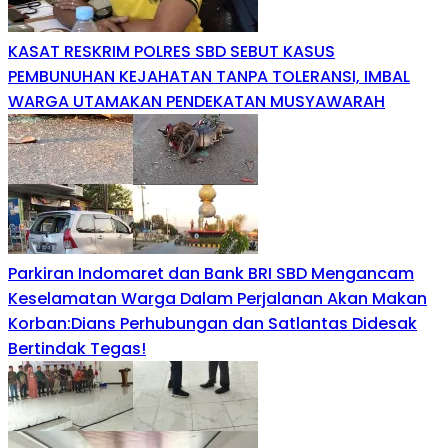
KASAT RESKRIM POLRES SBD SEBUT KASUS
PEMBUNUHAN KEJAHATAN TANPA TOLERANSI, IMBAL
WARGA UTAMAKAN PENDEKATAN MUSYAWARAH
Parkiran Indomaret dan Bank BRI SBD Mengancam
Keselamatan Warga Dalam Perjalanan Akan Makan
Korban:Dians Perhubungan dan Satlantas Didesak
Bertindak Tegas!