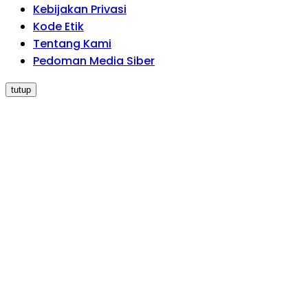
Kebijakan Privasi
Kode Etik
Tentang Kami
Pedoman Media Siber
tutup