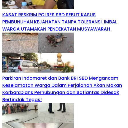
KASAT RESKRIM POLRES SBD SEBUT KASUS
PEMBUNUHAN KEJAHATAN TANPA TOLERANSI, IMBAL
WARGA UTAMAKAN PENDEKATAN MUSYAWARAH
Parkiran Indomaret dan Bank BRI SBD Mengancam
Keselamatan Warga Dalam Perjalanan Akan Makan
Korban:Dians Perhubungan dan Satlantas Didesak
Bertindak Tegas!