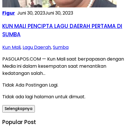
Figur
Juni 30, 2023
Juni 30, 2023
KUN MALI PENCIPTA LAGU DAERAH PERTAMA DI
SUMBA
Kun Mali
,
Lagu Daerah
,
Sumba
PASOLAPOS.COM — Kun Mali saat berpapasan dengan
Media ini dalam kesempatan saat menantikan
kedatangan salah…
Tidak Ada Postingan Lagi.
Tidak ada lagi halaman untuk dimuat.
Selengkapnya
Popular Post