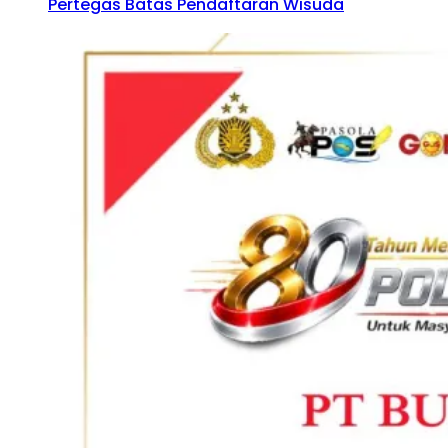
Pertegas Batas Pendaftaran Wisuda