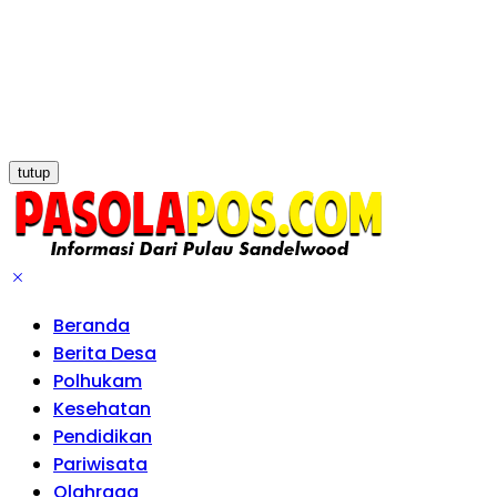
tutup
Beranda
Berita Desa
Polhukam
Kesehatan
Pendidikan
Pariwisata
Olahraga