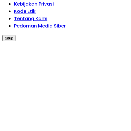
Kebijakan Privasi
Kode Etik
Tentang Kami
Pedoman Media Siber
tutup