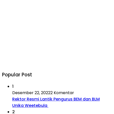
Popular Post
1
Desember 22, 2022
2 Komentar
Rektor Resmi Lantik Pengurus BEM dan BLM
Unika Weetebula
2