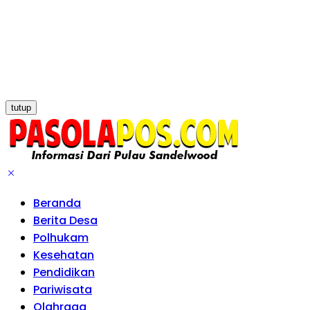
tutup
Beranda
Berita Desa
Polhukam
Kesehatan
Pendidikan
Pariwisata
Olahraga