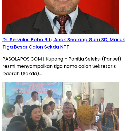
Dr. Servulus Bobo Riti, Anak Seorang Guru SD, Masuk
Tiga Besar Calon Sekda NTT
PASOLAPOS.COM | Kupang – Panitia Seleksi (Pansel)
resmi menyampaikan tiga nama calon Sekretaris
Daerah (Sekda)…