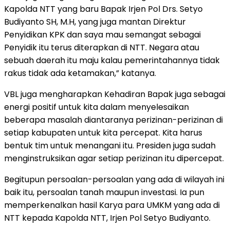
Kapolda NTT yang baru Bapak Irjen Pol Drs. Setyo
Budiyanto SH, M.H, yang juga mantan Direktur
Penyidikan KPK dan saya mau semangat sebagai
Penyidik itu terus diterapkan di NTT. Negara atau
sebuah daerah itu maju kalau pemerintahannya tidak
rakus tidak ada ketamakan,” katanya.
VBL juga mengharapkan Kehadiran Bapak juga sebagai
energi positif untuk kita dalam menyelesaikan
beberapa masalah diantaranya perizinan-perizinan di
setiap kabupaten untuk kita percepat. Kita harus
bentuk tim untuk menangani itu. Presiden juga sudah
menginstruksikan agar setiap perizinan itu dipercepat.
Begitupun persoalan-persoalan yang ada di wilayah ini
baik itu, persoalan tanah maupun investasi. Ia pun
memperkenalkan hasil Karya para UMKM yang ada di
NTT kepada Kapolda NTT, Irjen Pol Setyo Budiyanto.