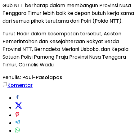
Gub NTT berharap dalam membangun Provinsi Nusa
Tenggara Timur lebih baik ke depan butuh kerja sama
dari semua pihak terutama dari Polri (Polda NTT).
Turut Hadir dalam kesempatan tersebut, Asisten
Pemerintahan dan Kesejahteraan Rakyat Setda
Provinsi NTT, Bernadeta Meriani Usboko, dan Kepala
Satuan Polisi Pamong Praja Provinsi Nusa Tenggara
Timur, Cornelis Wadu.
Penulis: Paul-Pasolapos
Komentar