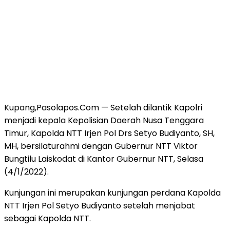
Kupang,Pasolapos.Com — Setelah dilantik Kapolri
menjadi kepala Kepolisian Daerah Nusa Tenggara
Timur, Kapolda NTT Irjen Pol Drs Setyo Budiyanto, SH,
MH, bersilaturahmi dengan Gubernur NTT Viktor
Bungtilu Laiskodat di Kantor Gubernur NTT, Selasa
(4/1/2022).
Kunjungan ini merupakan kunjungan perdana Kapolda
NTT Irjen Pol Setyo Budiyanto setelah menjabat
sebagai Kapolda NTT.