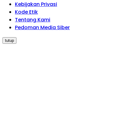
Kebijakan Privasi
Kode Etik
Tentang Kami
Pedoman Media Siber
tutup