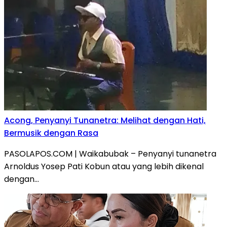
Acong, Penyanyi Tunanetra: Melihat dengan Hati,
Bermusik dengan Rasa
PASOLAPOS.COM | Waikabubak – Penyanyi tunanetra
Arnoldus Yosep Pati Kobun atau yang lebih dikenal
dengan…