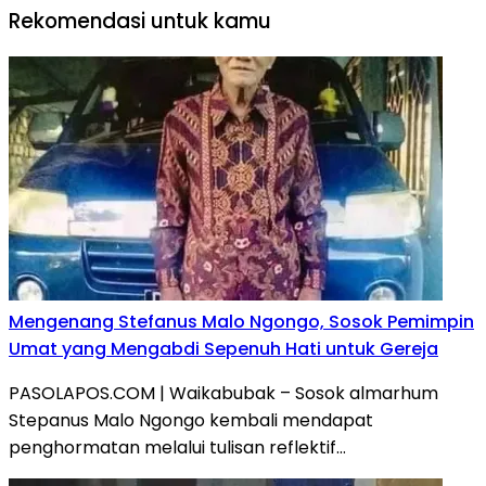
Rekomendasi untuk kamu
Mengenang Stefanus Malo Ngongo, Sosok Pemimpin
Umat yang Mengabdi Sepenuh Hati untuk Gereja
PASOLAPOS.COM | Waikabubak – Sosok almarhum
Stepanus Malo Ngongo kembali mendapat
penghormatan melalui tulisan reflektif…