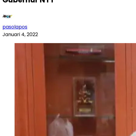
pasolapos
Januari 4, 2022