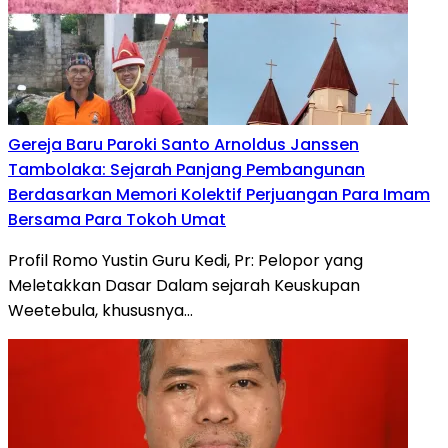
Gereja Baru Paroki Santo Arnoldus Janssen
Tambolaka: Sejarah Panjang Pembangunan
Berdasarkan Memori Kolektif Perjuangan Para Imam
Bersama Para Tokoh Umat
Profil Romo Yustin Guru Kedi, Pr: Pelopor yang
Meletakkan Dasar Dalam sejarah Keuskupan
Weetebula, khususnya…