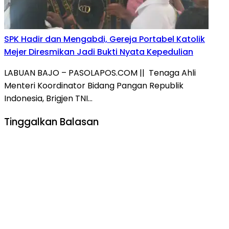
SPK Hadir dan Mengabdi, Gereja Portabel Katolik
Mejer Diresmikan Jadi Bukti Nyata Kepedulian
LABUAN BAJO – PASOLAPOS.COM || Tenaga Ahli
Menteri Koordinator Bidang Pangan Republik
Indonesia, Brigjen TNI…
Tinggalkan Balasan