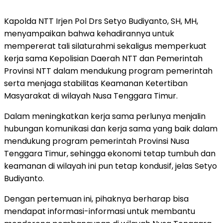
Kapolda NTT Irjen Pol Drs Setyo Budiyanto, SH, MH,
menyampaikan bahwa kehadirannya untuk
mempererat tali silaturahmi sekaligus memperkuat
kerja sama Kepolisian Daerah NTT dan Pemerintah
Provinsi NTT dalam mendukung program pemerintah
serta menjaga stabilitas Keamanan Ketertiban
Masyarakat di wilayah Nusa Tenggara Timur.
Dalam meningkatkan kerja sama perlunya menjalin
hubungan komunikasi dan kerja sama yang baik dalam
mendukung program pemerintah Provinsi Nusa
Tenggara Timur, sehingga ekonomi tetap tumbuh dan
keamanan di wilayah ini pun tetap kondusif, jelas Setyo
Budiyanto.
Dengan pertemuan ini, pihaknya berharap bisa
mendapat informasi-informasi untuk membantu