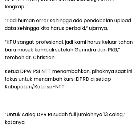
lengkap.
“Tadi human error sehingga ada pendobelan upload
data sehingga kita harus perbaiki,” ujarnya.
“KPU sangat profesional, jadi kami harus keluar tahan
baru masuk kembali setelah Gerindra dan PKB,”
tembah dr. Christian.
Ketua DPW PSI NTT menambahkan, pihaknya saat ini
fokus untuk menambah kursi DPRD di setiap
Kabupaten/Kota se-NTT.
“Untuk caleg DPR RI sudah full jumlahnya 13 caleg,”
katanya.