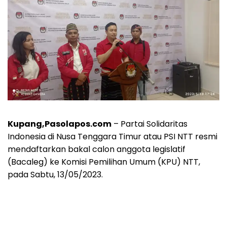
Kupang,Pasolapos.com
– Partai Solidaritas
Indonesia di Nusa Tenggara Timur atau PSI NTT resmi
mendaftarkan bakal calon anggota legislatif
(Bacaleg) ke Komisi Pemilihan Umum (KPU) NTT,
pada Sabtu, 13/05/2023.