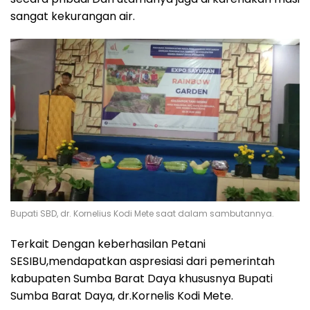
sangat kekurangan air.
Bupati SBD, dr. Kornelius Kodi Mete saat dalam sambutannya.
Terkait Dengan keberhasilan Petani
SESIBU,mendapatkan aspresiasi dari pemerintah
kabupaten Sumba Barat Daya khususnya Bupati
Sumba Barat Daya, dr.Kornelis Kodi Mete.