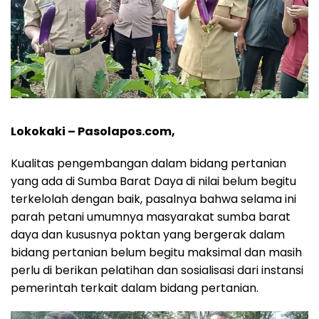
Lokokaki – Pasolapos.com,
Kualitas pengembangan dalam bidang pertanian
yang ada di Sumba Barat Daya di nilai belum begitu
terkelolah dengan baik, pasalnya bahwa selama ini
parah petani umumnya masyarakat sumba barat
daya dan kususnya poktan yang bergerak dalam
bidang pertanian belum begitu maksimal dan masih
perlu di berikan pelatihan dan sosialisasi dari instansi
pemerintah terkait dalam bidang pertanian.