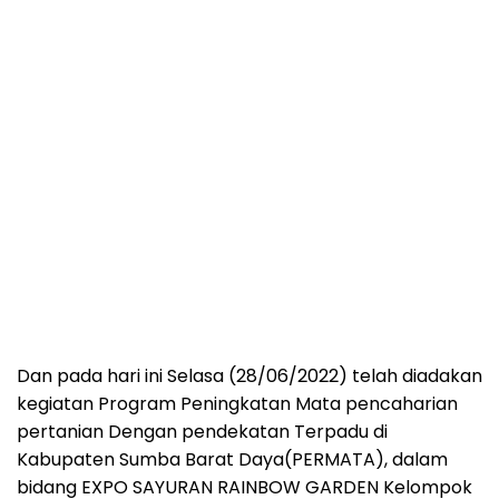
Dan pada hari ini Selasa (28/06/2022) telah diadakan
kegiatan Program Peningkatan Mata pencaharian
pertanian Dengan pendekatan Terpadu di
Kabupaten Sumba Barat Daya(PERMATA), dalam
bidang EXPO SAYURAN RAINBOW GARDEN Kelompok