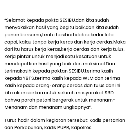
“Selamat kepada pokta SESIBU,dan kita sudah
menyaksikan hasil yang begitu baik,dan kita sudah
panen bersama,tentu hasil ini tidak sekedar kita
capai, kalau tanpa kerja keras dan kerja cerdas.Maka
dari itu harus kerja keras,kerja cerdas dan kerja tulus,
kerja pintar untuk menjadi satu kesatuan untuk
mendapatkan hasil yang baik dan maksimal.Dan
terimakasih kepada poktan SESIBU,terima kasih
kepada YBTS,terima kasih kepada WLM dan terima
kasih kepada orang-orang cerdas dan tulus dan ini
kita akan siarkan untuk seluruh masyarakat SBD
bahwa parah petani bergerak untuk menanam-
Menanam dan menanam ungkapnya”.
Turut hadir dalam kegiatan tersebut: Kadis pertanian
dan Perkebunan, Kadis PUPR, Kapolres