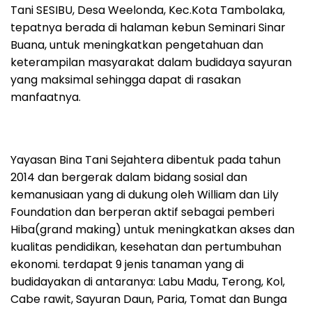
Tani SESIBU, Desa Weelonda, Kec.Kota Tambolaka,
tepatnya berada di halaman kebun Seminari Sinar
Buana, untuk meningkatkan pengetahuan dan
keterampilan masyarakat dalam budidaya sayuran
yang maksimal sehingga dapat di rasakan
manfaatnya.
Yayasan Bina Tani Sejahtera dibentuk pada tahun
2014 dan bergerak dalam bidang sosial dan
kemanusiaan yang di dukung oleh William dan Lily
Foundation dan berperan aktif sebagai pemberi
Hiba(grand making) untuk meningkatkan akses dan
kualitas pendidikan, kesehatan dan pertumbuhan
ekonomi. terdapat 9 jenis tanaman yang di
budidayakan di antaranya: Labu Madu, Terong, Kol,
Cabe rawit, Sayuran Daun, Paria, Tomat dan Bunga