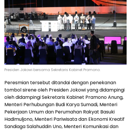
Presiden Jokowi bersama Sekretaris Kabinet Pramono.
Peresmian tersebut ditandai dengan penekanan
tombol sirene oleh Presiden Jokowi yang didampingi
oleh didampingi Sekretaris Kabinet Pramono Anung,
Menteri Perhubungan Budi Karya Sumadi, Menteri
Pekerjaan Umum dan Perumahan Rakyat Basuki
Hadimuljono, Menteri Pariwisata dan Ekonomi Kreatif
Sandiaga Salahuddin Uno, Menteri Komunikasi dan