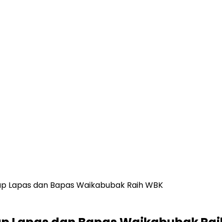
rap Lapas dan Bapas Waikabubak Raih WBK