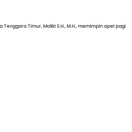
enggara Timur, Maliki S.H., M.H., memimpin apel pagi