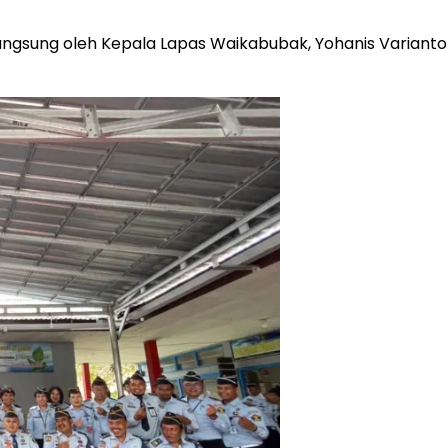
gsung oleh Kepala Lapas Waikabubak, Yohanis Varianto