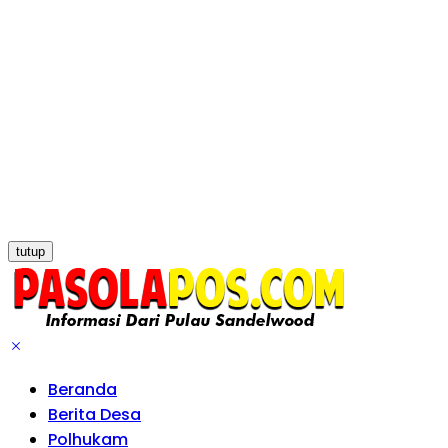
tutup
Beranda
Berita Desa
Polhukam