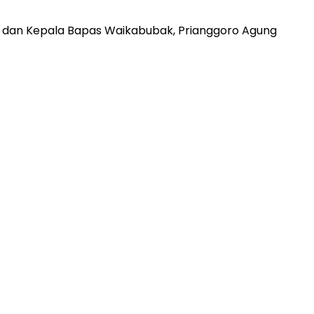
 dan Kepala Bapas Waikabubak, Prianggoro Agung