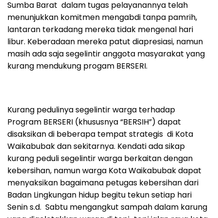
Sumba Barat dalam tugas pelayanannya telah
menunjukkan komitmen mengabdi tanpa pamrih,
lantaran terkadang mereka tidak mengenal hari
libur. Keberadaan mereka patut diapresiasi, namun
masih ada saja segelintir anggota masyarakat yang
kurang mendukung progam BERSERI.
Kurang pedulinya segelintir warga terhadap
Program BERSERI (khususnya “BERSIH”) dapat
disaksikan di beberapa tempat strategis di Kota
Waikabubak dan sekitarnya. Kendati ada sikap
kurang peduli segelintir warga berkaitan dengan
kebersihan, namun warga Kota Waikabubak dapat
menyaksikan bagaimana petugas kebersihan dari
Badan Lingkungan hidup begitu tekun setiap hari
Senin s.d. Sabtu mengangkut sampah dalam karung