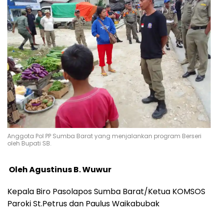
Anggota Pol PP Sumba Barat yang menjalankan program Berseri
oleh Bupati SB.
Oleh Agustinus B. Wuwur
Kepala Biro Pasolapos Sumba Barat/Ketua KOMSOS
Paroki St.Petrus dan Paulus Waikabubak