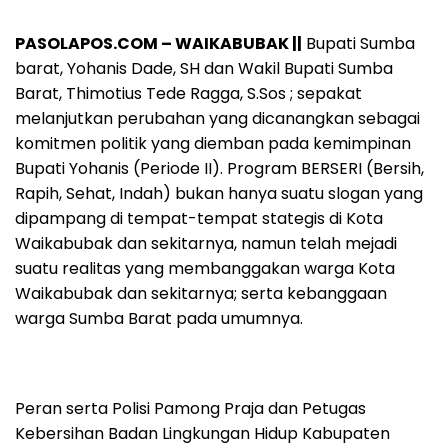
PASOLAPOS.COM – WAIKABUBAK ||
Bupati Sumba
barat, Yohanis Dade, SH dan Wakil Bupati Sumba
Barat, Thimotius Tede Ragga, S.Sos ; sepakat
melanjutkan perubahan yang dicanangkan sebagai
komitmen politik yang diemban pada kemimpinan
Bupati Yohanis (Periode II). Program BERSERI (Bersih,
Rapih, Sehat, Indah) bukan hanya suatu slogan yang
dipampang di tempat-tempat stategis di Kota
Waikabubak dan sekitarnya, namun telah mejadi
suatu realitas yang membanggakan warga Kota
Waikabubak dan sekitarnya; serta kebanggaan
warga Sumba Barat pada umumnya.
Peran serta Polisi Pamong Praja dan Petugas
Kebersihan Badan Lingkungan Hidup Kabupaten