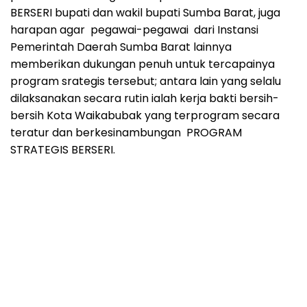
BERSERI bupati dan wakil bupati Sumba Barat, juga
harapan agar pegawai-pegawai dari Instansi
Pemerintah Daerah Sumba Barat lainnya
memberikan dukungan penuh untuk tercapainya
program srategis tersebut; antara lain yang selalu
dilaksanakan secara rutin ialah kerja bakti bersih-
bersih Kota Waikabubak yang terprogram secara
teratur dan berkesinambungan PROGRAM
STRATEGIS BERSERI.