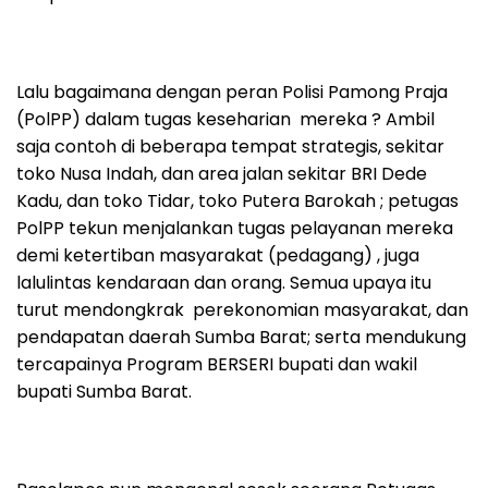
Lalu bagaimana dengan peran Polisi Pamong Praja
(PolPP) dalam tugas keseharian mereka ? Ambil
saja contoh di beberapa tempat strategis, sekitar
toko Nusa Indah, dan area jalan sekitar BRI Dede
Kadu, dan toko Tidar, toko Putera Barokah ; petugas
PolPP tekun menjalankan tugas pelayanan mereka
demi ketertiban masyarakat (pedagang) , juga
lalulintas kendaraan dan orang. Semua upaya itu
turut mendongkrak perekonomian masyarakat, dan
pendapatan daerah Sumba Barat; serta mendukung
tercapainya Program BERSERI bupati dan wakil
bupati Sumba Barat.