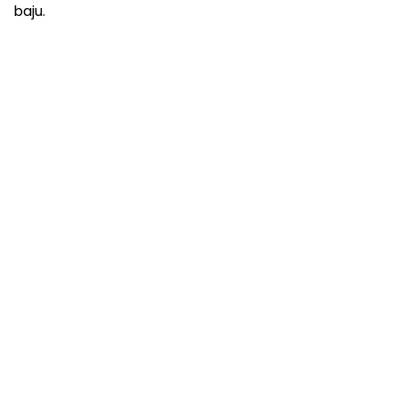
baju.