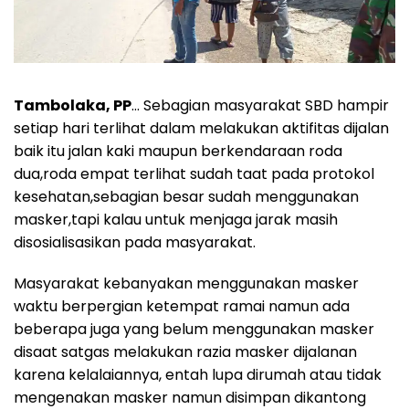
Tambolaka, PP
… Sebagian masyarakat SBD hampir
setiap hari terlihat dalam melakukan aktifitas dijalan
baik itu jalan kaki maupun berkendaraan roda
dua,roda empat terlihat sudah taat pada protokol
kesehatan,sebagian besar sudah menggunakan
masker,tapi kalau untuk menjaga jarak masih
disosialisasikan pada masyarakat.
Masyarakat kebanyakan menggunakan masker
waktu berpergian ketempat ramai namun ada
beberapa juga yang belum menggunakan masker
disaat satgas melakukan razia masker dijalanan
karena kelalaiannya, entah lupa dirumah atau tidak
mengenakan masker namun disimpan dikantong