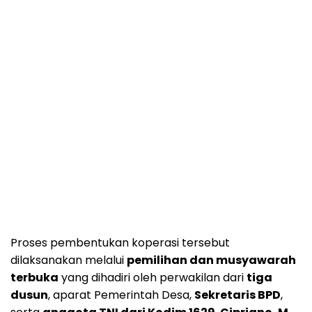
Proses pembentukan koperasi tersebut
dilaksanakan melalui
pemilihan dan musyawarah
terbuka
yang dihadiri oleh perwakilan dari
tiga
dusun
, aparat Pemerintah Desa,
Sekretaris BPD
,