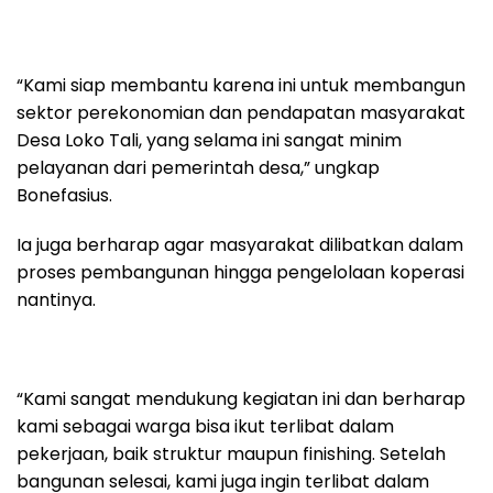
“Kami siap membantu karena ini untuk membangun
sektor perekonomian dan pendapatan masyarakat
Desa Loko Tali, yang selama ini sangat minim
pelayanan dari pemerintah desa,” ungkap
Bonefasius.
Ia juga berharap agar masyarakat dilibatkan dalam
proses pembangunan hingga pengelolaan koperasi
nantinya.
“Kami sangat mendukung kegiatan ini dan berharap
kami sebagai warga bisa ikut terlibat dalam
pekerjaan, baik struktur maupun finishing. Setelah
bangunan selesai, kami juga ingin terlibat dalam