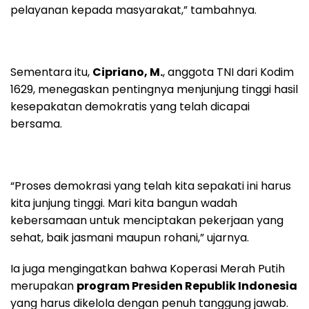
pelayanan kepada masyarakat,” tambahnya.
Sementara itu,
Cipriano, M.
, anggota TNI dari Kodim
1629, menegaskan pentingnya menjunjung tinggi hasil
kesepakatan demokratis yang telah dicapai
bersama.
“Proses demokrasi yang telah kita sepakati ini harus
kita junjung tinggi. Mari kita bangun wadah
kebersamaan untuk menciptakan pekerjaan yang
sehat, baik jasmani maupun rohani,” ujarnya.
Ia juga mengingatkan bahwa Koperasi Merah Putih
merupakan
program Presiden Republik Indonesia
yang harus dikelola dengan penuh tanggung jawab.