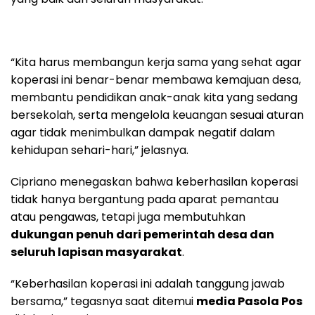
“Kita harus membangun kerja sama yang sehat agar
koperasi ini benar-benar membawa kemajuan desa,
membantu pendidikan anak-anak kita yang sedang
bersekolah, serta mengelola keuangan sesuai aturan
agar tidak menimbulkan dampak negatif dalam
kehidupan sehari-hari,” jelasnya.
Cipriano menegaskan bahwa keberhasilan koperasi
tidak hanya bergantung pada aparat pemantau
atau pengawas, tetapi juga membutuhkan
dukungan penuh dari pemerintah desa dan
seluruh lapisan masyarakat
.
“Keberhasilan koperasi ini adalah tanggung jawab
bersama,” tegasnya saat ditemui
media Pasola Pos