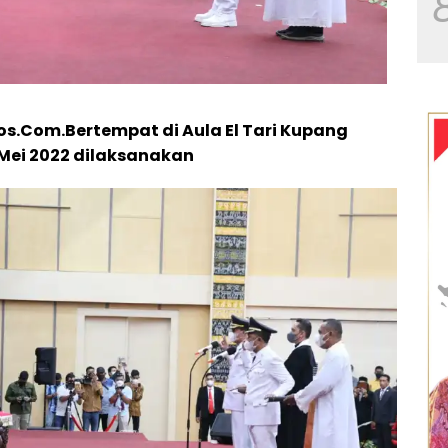
s.Com.Bertempat di Aula El Tari Kupang
Mei 2022 dilaksanakan