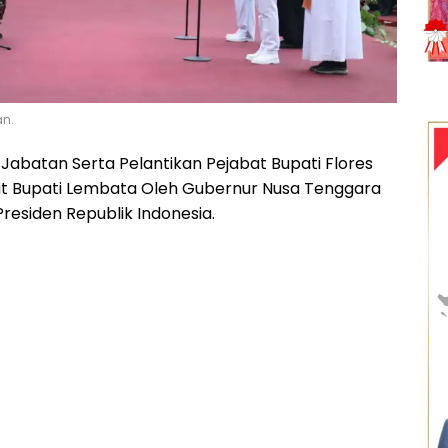
an.
Jabatan Serta Pelantikan Pejabat Bupati Flores
at Bupati Lembata Oleh Gubernur Nusa Tenggara
residen Republik Indonesia.