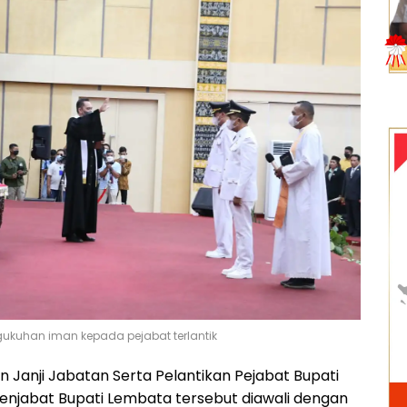
gukuhan iman kepada pejabat terlantik
 Janji Jabatan Serta Pelantikan Pejabat Bupati
Penjabat Bupati Lembata tersebut diawali dengan