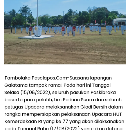
Tambolaka Pasolapos.Com-Suasana lapangan
Galatama tampak ramai. Pada hari ini Tanggal
Selasa (15/08/2022), seluruh pasukan Paskibraka
beserta para pelatih, tim Paduan Suara dan seluruh
petugas Upacara melaksanakan Gladi Bersih dalam
rangka mempersiapkan pelaksanaan Upacara HUT
Kemerdekaan RI yang ke 77 yang akan dilaksanakan
pada Tanggal Rabu (17/08/2022) yang akan datang.