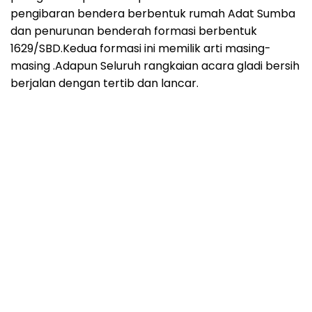
pengibaran bendera berbentuk rumah Adat Sumba
dan penurunan benderah formasi berbentuk
1629/SBD.Kedua formasi ini memilik arti masing-
masing .Adapun Seluruh rangkaian acara gladi bersih
berjalan dengan tertib dan lancar.