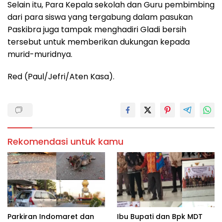
Selain itu, Para Kepala sekolah dan Guru pembimbing
dari para siswa yang tergabung dalam pasukan
Paskibra juga tampak menghadiri Gladi bersih
tersebut untuk memberikan dukungan kepada
murid-muridnya.
Red (Paul/Jefri/Aten Kasa).
Rekomendasi untuk kamu
Parkiran Indomaret dan
Ibu Bupati dan Bpk MDT