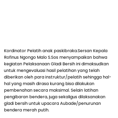
Kordinator Pelatih anak paskibraka.Sersan Kepala
Rofinus Ngongo Malo S.Sos menyampaikan bahwa
kegiatan Pelaksanaan Gladi Bersih ini dimaksudkan
untuk mengevaluasi hasil pelatihan yang telah
diberikan oleh para instruktur/pelatih sehingga hal-
hal yang masih dirasa kurang bisa dilakukan
pembenahan secara maksimal. Selain latihan
pengibaran bendera, juga sekaligus dilaksanakan
gladi bersih untuk upacara Aubade/penurunan
bendera merah putih.