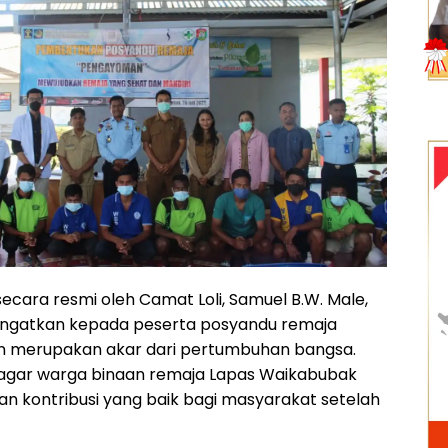
ecara resmi oleh Camat Loli, Samuel B.W. Male,
ingatkan kepada peserta posyandu remaja
 merupakan akar dari pertumbuhan bangsa.
 agar warga binaan remaja Lapas Waikabubak
 kontribusi yang baik bagi masyarakat setelah