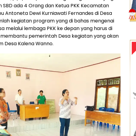
n SBD ada 4 Orang dan Ketua PKK Kecamatan
u Antoneta Dewi Kurniawati Fernandes di Desa
mlah kegiatan program yang di bahas mengenai
 melalui lembaga PKK ke depan yang harus di
uk membantu pemerintah Desa kegiatan yang akan
am Desa Kalena Wanno.