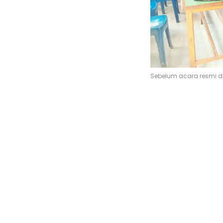
Sebelum acara resmi d