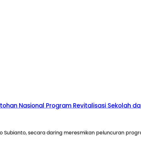
tohan Nasional Program Revitalisasi Sekolah da
o Subianto, secara daring meresmikan peluncuran progra