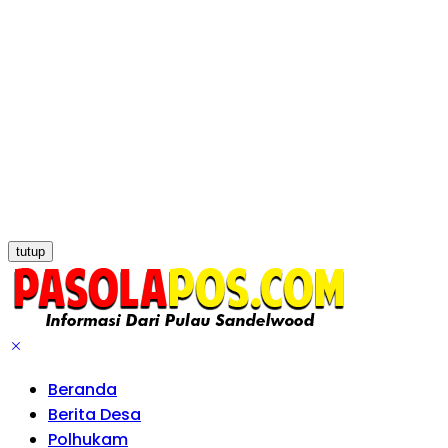
tutup
Beranda
Berita Desa
Polhukam