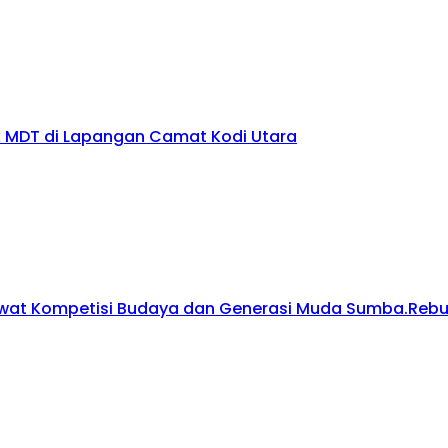
 MDT di Lapangan Camat Kodi Utara
wat Kompetisi Budaya dan Generasi Muda Sumba.Rebut