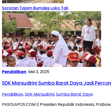
Sorotan Tajam Bumdes Loko Tali
Pendidikan
Mei 3, 2025
SDK Marsudirini Sumba Barat Daya Jadi Percon
Pendidikan
,
SDK Marsudirini
,
Sumba Barat Daya
PASOLAPOS.COM || Presiden Republik Indonesia, Prabow