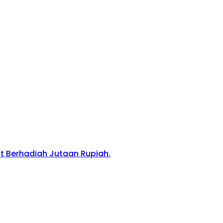
 Berhadiah Jutaan Rupiah.