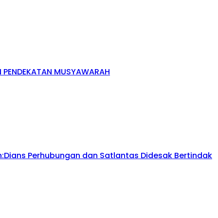
AN PENDEKATAN MUSYAWARAH
Dians Perhubungan dan Satlantas Didesak Bertindak