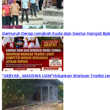
Gemuruh Derap Langkah Kuda dan Gestur Hangat Bpk
“GEBYAR… MASISWA UGM”Hidupkan Warisan Tradisi Le