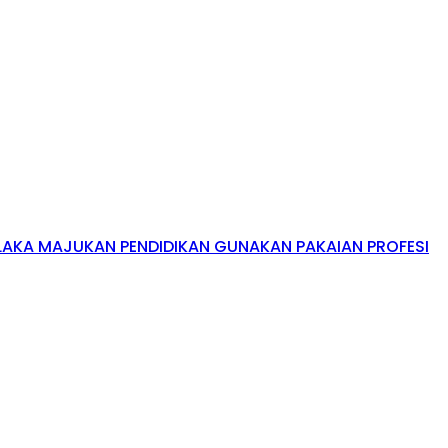
AKA MAJUKAN PENDIDIKAN GUNAKAN PAKAIAN PROFESI