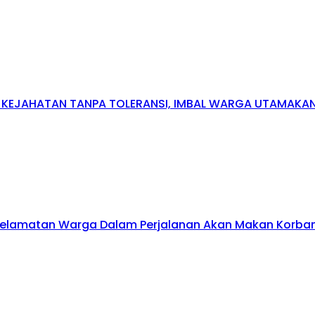
N KEJAHATAN TANPA TOLERANSI, IMBAL WARGA UTAMAK
elamatan Warga Dalam Perjalanan Akan Makan Korban: